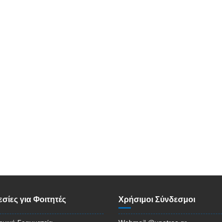
σίες για Φοιτητές
Χρήσιμοι Σύνδεσμοι