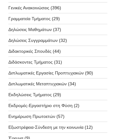
Γενικές Ανακοινώσεις
(396)
Γραμματεία Τμήματος
(29)
Δηλώσεις Μαθημάτων
(37)
Δηλώσεις Συγγραμμάτων
(32)
Διδακτορικές Σπουδές
(44)
Διδάσκοντες Τμήματος
(31)
Διπλωματικές Εργασίες Προπτυχιακών
(90)
Διπλωματικές Μεταπτυχιακών
(34)
Εκδηλώσεις Τμήματος
(29)
Εκδρομές-Εργαστήριο στη Φύση
(2)
Ενημέρωση Πρωτοετών
(57)
Εξωστρέφεια-Σύνδεση με την κοινωνία
(12)
Έρευνα
(9)