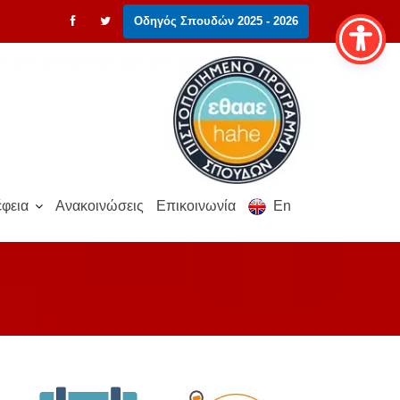
Οδηγός Σπουδών 2025 - 2026
φεια
Ανακοινώσεις
Επικοινωνία
En