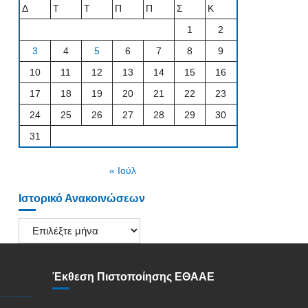
Δ
Τ
Τ
Π
Π
Σ
Κ
1
2
3
4
5
6
7
8
9
10
11
12
13
14
15
16
17
18
19
20
21
22
23
24
25
26
27
28
29
30
31
« Ιούλ
Ιστορικό Ανακοινώσεων
Ιστορικό
Ανακοινώσεων
Έκθεση Πιστοποίησης ΕΘΑΑΕ