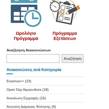
Ωρολόγιο
Πρόγραμμα
Πρόγραμμα
Εξετάσεων
Αναζήτηση Ανακοινώσεων
Αναζήτηση
Ανακοινώσεις ανά Κατηγορία
Erasmus++
(23)
Open Day Aquaculture
(18)
Ανανέωση Εγγραφής
(16)
Ανώτατη Διάρκειας Φοίτησης
(9)