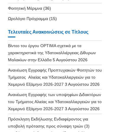
Φοιτητική Μέριμνα
(36)
Ωρολόγιο Πρόγραμμα
(15)
Τελευταίες Ανακοινώσεις σε Τίτλους
Βίντεο του έργου OPTIMA σχετικά με τα
χαρακτηριστικά της Υδατοκαλλιέργειας Δίθυρων
Μαλακίων στην Ελλάδα
5 Αυγούστου 2026
Ανανέωση Εγγραφής Προπτυχιακών Φοιτητών του
Τμήματος Αλιείας και Υδατοκαλλιεργειών για το
Χειμερινό Εξάμηνο 2026-2027
3 Αυγούστου 2026
Ανανέωση Εγγραφής των υποψηφίων Διδακτόρων
του Τμήματος Αλιείας και Υδατοκαλλιεργειών για το
Χειμερινό Εξάμηνο 2026-2027
3 Αυγούστου 2026
Πρόσκληση Εκδήλωσης Ενδιαφέροντος για
υποβολή πρότασης προς σύναψη τριών (3)