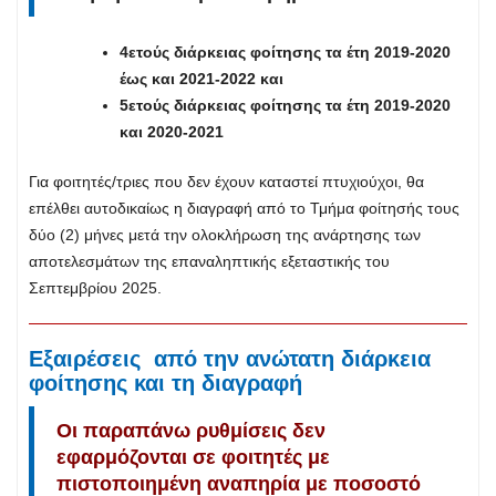
4ετούς διάρκειας φοίτησης τα έτη 2019-2020
έως και 2021-2022 και
5ετούς διάρκειας φοίτησης τα έτη 2019-2020
και 2020-2021
Για φοιτητές/τριες που δεν έχουν καταστεί πτυχιούχοι, θα
επέλθει αυτοδικαίως η διαγραφή από το Τμήμα φοίτησής τους
δύο (2) μήνες μετά την ολοκλήρωση της ανάρτησης των
αποτελεσμάτων της επαναληπτικής εξεταστικής του
Σεπτεμβρίου 2025.
Εξαιρέσεις από την ανώτατη διάρκεια
φοίτησης και τη διαγραφή
Οι παραπάνω ρυθμίσεις δεν
εφαρμόζονται σε φοιτητές με
πιστοποιημένη αναπηρία με ποσοστό