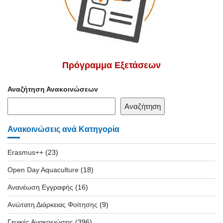
Πρόγραμμα Εξετάσεων
Αναζήτηση Ανακοινώσεων
Αναζήτηση
Ανακοινώσεις ανά Κατηγορία
Erasmus++
(23)
Open Day Aquaculture
(18)
Ανανέωση Εγγραφής
(16)
Ανώτατη Διάρκειας Φοίτησης
(9)
Γενικές Ανακοινώσεις
(396)