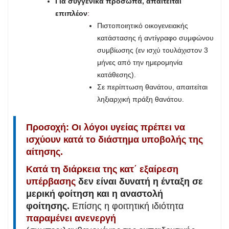
Για συγγενικά πρόσωπα, απαιτείται
επιπλέον
:
Πιστοποιητικό οικογενειακής
κατάστασης ή αντίγραφο συμφώνου
συμβίωσης (εν ισχύ τουλάχιστον 3
μήνες από την ημερομηνία
κατάθεσης).
Σε περίπτωση θανάτου, απαιτείται
ληξιαρχική πράξη θανάτου.
Προσοχή: Οι λόγοι υγείας πρέπει να
ισχύουν κατά το διάστημα υποβολής της
αίτησης.
Κατά τη διάρκεια της κατ΄ εξαίρεση
υπέρβασης
δεν είναι δυνατή η ένταξη σε
μερική φοίτηση και η αναστολή
φοίτησης.
Επίσης η φοιτητική ιδιότητα
παραμένει ανενεργή