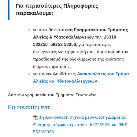
Για περισσότερες Πληροφορίες
παρακαλούμε:
να απευθύνεστε
στη Γραμματεία του Τμήματος
Αλιείας & Υδατοκαλλιεργειών
τηλ:
26310
582250- 58253 58353,
για περισσότερες
διευκρινίσεις για τη φοίτησή σας, όσον αφορά τον
προσδιορισμό της ολοκλήρωσης της ανώτατης
διάρκειας φοίτησης,
να παρακολουθείτε τις
Ανακοινώσεις του Τμήμα
Αλιείας και Υδατοκαλλιεργειών
.
Από την γραμματεία του Τμήματος Γεωπονίας
Επισυναπτόμενα:
1η Ανακοίνωση σχετικά με Ανώτατη Διάρκειας
Φοίτησης σύμφωνα με τον ν. 5224/2025 και ΦΕΚ
5629/2025