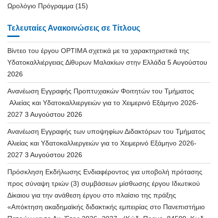
Ωρολόγιο Πρόγραμμα
(15)
Τελευταίες Ανακοινώσεις σε Τίτλους
Βίντεο του έργου OPTIMA σχετικά με τα χαρακτηριστικά της
Υδατοκαλλιέργειας Δίθυρων Μαλακίων στην Ελλάδα
5 Αυγούστου
2026
Ανανέωση Εγγραφής Προπτυχιακών Φοιτητών του Τμήματος
Αλιείας και Υδατοκαλλιεργειών για το Χειμερινό Εξάμηνο 2026-
2027
3 Αυγούστου 2026
Ανανέωση Εγγραφής των υποψηφίων Διδακτόρων του Τμήματος
Αλιείας και Υδατοκαλλιεργειών για το Χειμερινό Εξάμηνο 2026-
2027
3 Αυγούστου 2026
Πρόσκληση Εκδήλωσης Ενδιαφέροντος για υποβολή πρότασης
προς σύναψη τριών (3) συμβάσεων μίσθωσης έργου Ιδιωτικού
Δίκαιου για την ανάθεση έργου στο πλαίσιο της πράξης
«Απόκτηση ακαδημαϊκής διδακτικής εμπειρίας στο Πανεπιστήμιο