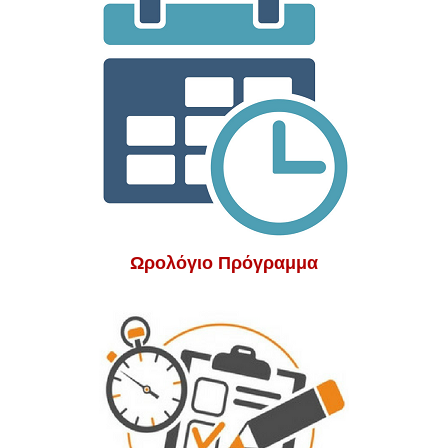
Ωρολόγιο Πρόγραμμα