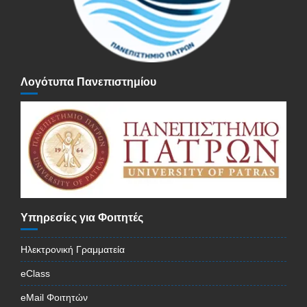
Λογότυπα Πανεπιστημίου
Υπηρεσίες για Φοιτητές
Ηλεκτρονική Γραμματεία
eClass
eMail Φοιτητών