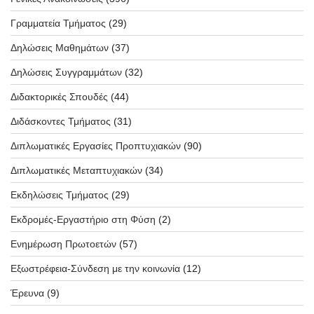
Γραμματεία Τμήματος
(29)
Δηλώσεις Μαθημάτων
(37)
Δηλώσεις Συγγραμμάτων
(32)
Διδακτορικές Σπουδές
(44)
Διδάσκοντες Τμήματος
(31)
Διπλωματικές Εργασίες Προπτυχιακών
(90)
Διπλωματικές Μεταπτυχιακών
(34)
Εκδηλώσεις Τμήματος
(29)
Εκδρομές-Εργαστήριο στη Φύση
(2)
Ενημέρωση Πρωτοετών
(57)
Εξωστρέφεια-Σύνδεση με την κοινωνία
(12)
Έρευνα
(9)