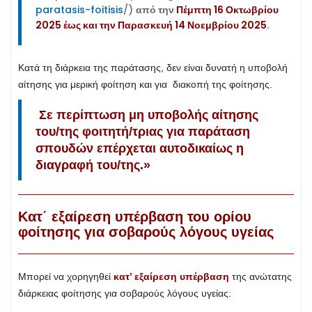
paratasis-foitisis
/)
από την
Πέμπτη 16 Οκτωβρίου
2025 έως και την Παρασκευή 14 Νοεμβρίου 2025
.
Κατά τη διάρκεια της παράτασης, δεν είναι δυνατή η υποβολή
αίτησης για μερική φοίτηση και για διακοπή της φοίτησης.
Σε περίπτωση μη υποβολής αίτησης
του/της φοιτητή/τριας για παράταση
σπουδών επέρχεται αυτοδικαίως η
διαγραφή του/της.»
Κατ΄ εξαίρεση υπέρβαση του ορίου
φοίτησης για σοβαρούς λόγους υγείας
Μπορεί να χορηγηθεί
κατ’ εξαίρεση υπέρβαση
της ανώτατης
διάρκειας φοίτησης για σοβαρούς λόγους υγείας: