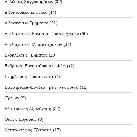
Δηλώσεις Συγγραμμάτων
(32)
Διδακτορικές Σπουδές
(44)
Διδάσκοντες Τμήματος
(31)
Διπλωματικές Εργασίες Προπτυχιακών
(90)
Διπλωματικές Μεταπτυχιακών
(34)
Εκδηλώσεις Τμήματος
(29)
Εκδρομές-Εργαστήριο στη Φύση
(2)
Ενημέρωση Πρωτοετών
(57)
Εξωστρέφεια-Σύνδεση με την κοινωνία
(12)
Έρευνα
(9)
Ηλεκτρονική Αξιολόγηση
(22)
Θέσεις Εργασίας
(8)
Κατατακτήριες Εξετάσεις
(17)