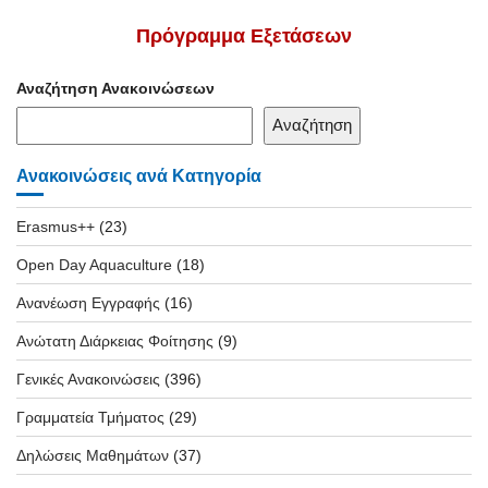
Πρόγραμμα Εξετάσεων
Αναζήτηση Ανακοινώσεων
Αναζήτηση
Ανακοινώσεις ανά Κατηγορία
Erasmus++
(23)
Open Day Aquaculture
(18)
Ανανέωση Εγγραφής
(16)
Ανώτατη Διάρκειας Φοίτησης
(9)
Γενικές Ανακοινώσεις
(396)
Γραμματεία Τμήματος
(29)
Δηλώσεις Μαθημάτων
(37)