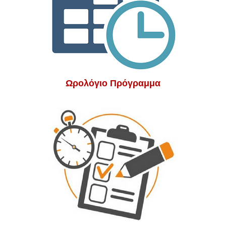
Ωρολόγιο Πρόγραμμα