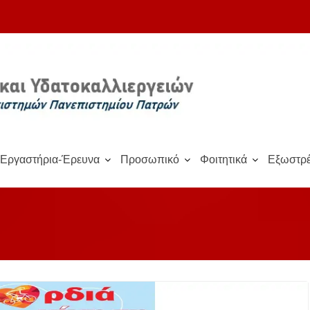
Εργαστήρια-Έρευνα
Προσωπικό
Φοιτητικά
Εξωστρέ