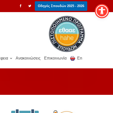
Οδηγός Σπουδών 2025 - 2026
φεια
Ανακοινώσεις
Επικοινωνία
En