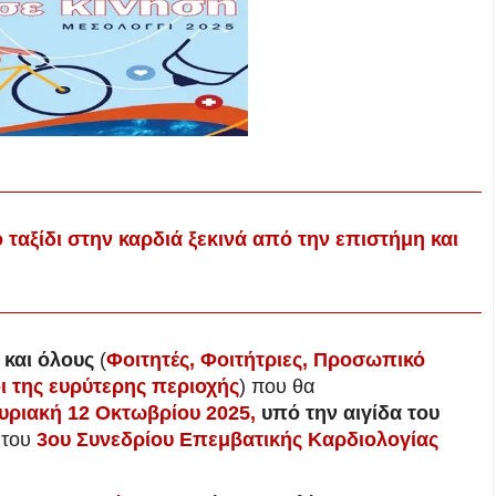
 ταξίδι στην καρδιά ξεκινά από την επιστήμη και
 και όλους
(
Φοιτητές, Φοιτήτριες, Προσωπικό
ι της ευρύτερης περιοχής
) που θα
υριακή 12 Οκτωβρίου 2025,
υπό την αιγίδα του
ο του
3ου Συνεδρίου Επεμβατικής Καρδιολογίας