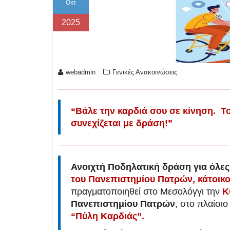
Οκτ
2025
webadmin
Γενικές Ανακοινώσεις
“Βάλε την καρδιά σου σε κίνηση. Το
συνεχίζεται με δράση!”
Ανοιχτή Ποδηλατική δράση για όλες
του Πανεπιστημίου Πατρών, κάτοικο
πραγματοποιηθεί στο Μεσολόγγι την
Κ
Πανεπιστημίου Πατρών
, στο πλαίσι
“Πύλη Καρδιάς”.