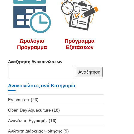
Ωρολόγιο
Πρόγραμμα
Πρόγραμμα
Εξετάσεων
Αναζήτηση Ανακοινώσεων
Αναζήτηση
Ανακοινώσεις ανά Κατηγορία
Erasmus++
(23)
Open Day Aquaculture
(18)
Ανανέωση Εγγραφής
(16)
Ανώτατη Διάρκειας Φοίτησης
(9)