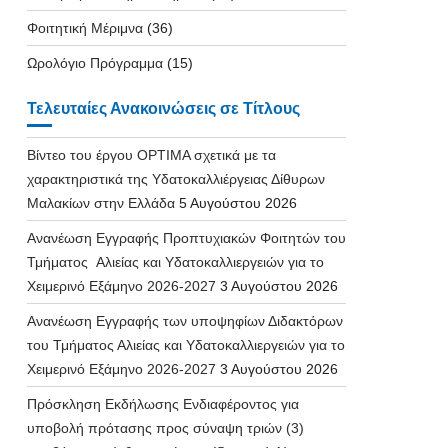
Φοιτητική Μέριμνα
(36)
Ωρολόγιο Πρόγραμμα
(15)
Τελευταίες Ανακοινώσεις σε Τίτλους
Βίντεο του έργου OPTIMA σχετικά με τα
χαρακτηριστικά της Υδατοκαλλιέργειας Δίθυρων
Μαλακίων στην Ελλάδα
5 Αυγούστου 2026
Ανανέωση Εγγραφής Προπτυχιακών Φοιτητών του
Τμήματος Αλιείας και Υδατοκαλλιεργειών για το
Χειμερινό Εξάμηνο 2026-2027
3 Αυγούστου 2026
Ανανέωση Εγγραφής των υποψηφίων Διδακτόρων
του Τμήματος Αλιείας και Υδατοκαλλιεργειών για το
Χειμερινό Εξάμηνο 2026-2027
3 Αυγούστου 2026
Πρόσκληση Εκδήλωσης Ενδιαφέροντος για
υποβολή πρότασης προς σύναψη τριών (3)