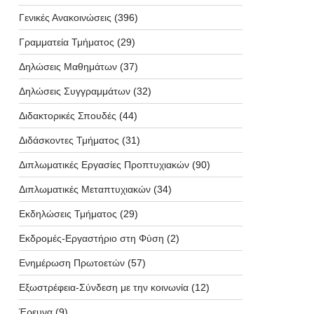
Γενικές Ανακοινώσεις
(396)
Γραμματεία Τμήματος
(29)
Δηλώσεις Μαθημάτων
(37)
Δηλώσεις Συγγραμμάτων
(32)
Διδακτορικές Σπουδές
(44)
Διδάσκοντες Τμήματος
(31)
Διπλωματικές Εργασίες Προπτυχιακών
(90)
Διπλωματικές Μεταπτυχιακών
(34)
Εκδηλώσεις Τμήματος
(29)
Εκδρομές-Εργαστήριο στη Φύση
(2)
Ενημέρωση Πρωτοετών
(57)
Εξωστρέφεια-Σύνδεση με την κοινωνία
(12)
Έρευνα
(9)