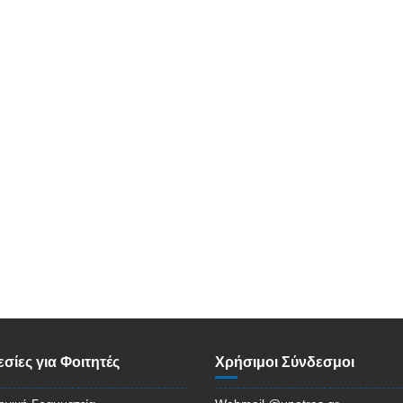
σίες για Φοιτητές
Χρήσιμοι Σύνδεσμοι