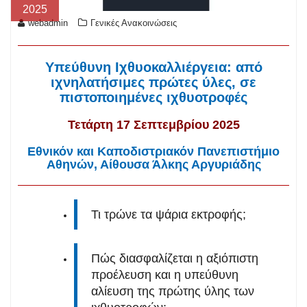
2025
webadmin
Γενικές Ανακοινώσεις
Υπεύθυνη Ιχθυοκαλλιέργεια: από
ιχνηλατήσιμες πρώτες ύλες, σε
πιστοποιημένες ιχθυοτροφές
Τετάρτη 17 Σεπτεμβρίου 2025
Εθνικόν και Καποδιστριακόν Πανεπιστήμιο
Αθηνών, Αίθουσα Άλκης Αργυριάδης
Τι τρώνε τα ψάρια εκτροφής;
Πώς διασφαλίζεται η αξιόπιστη
προέλευση και η υπεύθυνη
αλίευση της πρώτης ύλης των