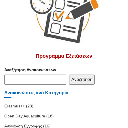
Πρόγραμμα Εξετάσεων
Αναζήτηση Ανακοινώσεων
Αναζήτηση
Ανακοινώσεις ανά Κατηγορία
Erasmus++
(23)
Open Day Aquaculture
(18)
Ανανέωση Εγγραφής
(16)