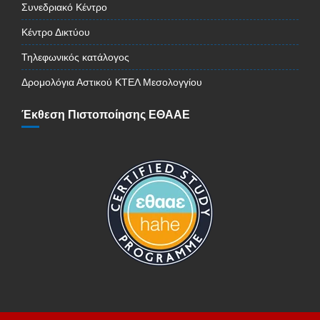
Συνεδριακό Κέντρο
Κέντρο Δικτύου
Τηλεφωνικός κατάλογος
Δρομολόγια Αστικού ΚΤΕΛ Μεσολογγίου
Έκθεση Πιστοποίησης ΕΘΑΑΕ