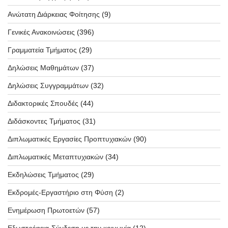
Ανώτατη Διάρκειας Φοίτησης
(9)
Γενικές Ανακοινώσεις
(396)
Γραμματεία Τμήματος
(29)
Δηλώσεις Μαθημάτων
(37)
Δηλώσεις Συγγραμμάτων
(32)
Διδακτορικές Σπουδές
(44)
Διδάσκοντες Τμήματος
(31)
Διπλωματικές Εργασίες Προπτυχιακών
(90)
Διπλωματικές Μεταπτυχιακών
(34)
Εκδηλώσεις Τμήματος
(29)
Εκδρομές-Εργαστήριο στη Φύση
(2)
Ενημέρωση Πρωτοετών
(57)
Εξωστρέφεια-Σύνδεση με την κοινωνία
(12)