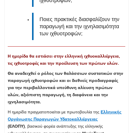
ιχθυοτροφών;
Ποιες πρακτικές διασφαλίζουν την
παραγωγή και την ιχνηλασιμότητα
των ιχθυοτροφών;
H ημερίδα θα εστιάσει στην ελληνική ιχθυοκαλλιέργεια,
τις ιχθυοτροφές και την προέλευση των πρώτων υλών.
Θα αναδειχθεί ο ρόλος των θαλάσσιων συστατικών στην
παραγωγή ιχθυοτροφών και οι διεθνείς προδιαγραφές
για την περιβαλλοντικά υπεύθυνη αλίευση πρώτων
υλών, αξιόπιστη παραγωγή, τη διαφάνεια και την
ιχνηλασιμότητα.
Η ημερίδα πραγματοποιείται με πρωτοβουλία της
Ελληνικής
Οργάνωσης Παραγωγών Υδατοκαλλιέργειας
(ΕΛΟΠΥ)
, βασικού φορέα ανάπτυξης της ελληνικής