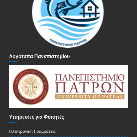
Λογότυπα Πανεπιστημίου
Υπηρεσίες για Φοιτητές
Ηλεκτρονική Γραμματεία