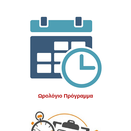
Ωρολόγιο Πρόγραμμα