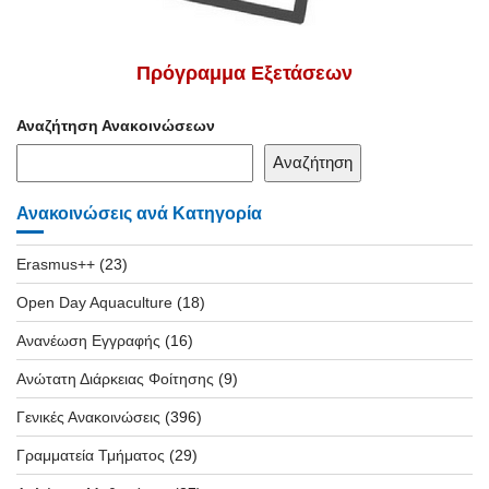
Πρόγραμμα Εξετάσεων
Αναζήτηση Ανακοινώσεων
Αναζήτηση
Ανακοινώσεις ανά Κατηγορία
Erasmus++
(23)
Open Day Aquaculture
(18)
Ανανέωση Εγγραφής
(16)
Ανώτατη Διάρκειας Φοίτησης
(9)
Γενικές Ανακοινώσεις
(396)
Γραμματεία Τμήματος
(29)