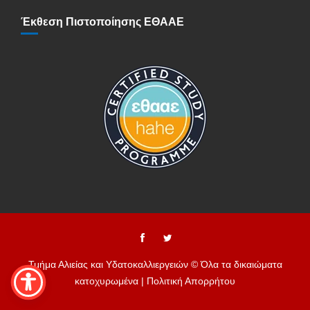
Έκθεση Πιστοποίησης ΕΘΑΑΕ
Τμήμα Αλιείας και Υδατοκαλλιεργειών © Όλα τα δικαιώματα
κατοχυρωμένα |
Πολιτική Απορρήτου