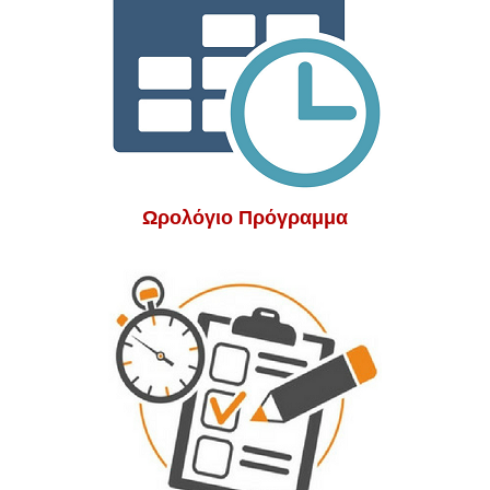
Ωρολόγιο Πρόγραμμα