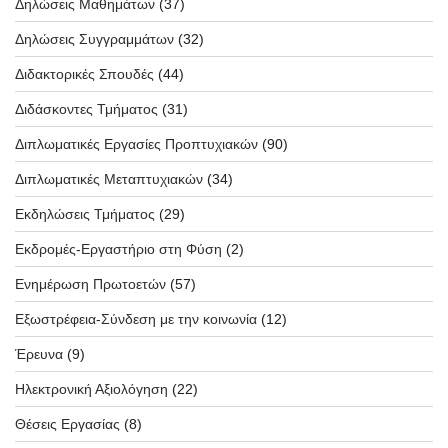
Δηλώσεις Μαθημάτων
(37)
Δηλώσεις Συγγραμμάτων
(32)
Διδακτορικές Σπουδές
(44)
Διδάσκοντες Τμήματος
(31)
Διπλωματικές Εργασίες Προπτυχιακών
(90)
Διπλωματικές Μεταπτυχιακών
(34)
Εκδηλώσεις Τμήματος
(29)
Εκδρομές-Εργαστήριο στη Φύση
(2)
Ενημέρωση Πρωτοετών
(57)
Εξωστρέφεια-Σύνδεση με την κοινωνία
(12)
Έρευνα
(9)
Ηλεκτρονική Αξιολόγηση
(22)
Θέσεις Εργασίας
(8)