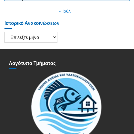
« Ιούλ
Ιστορικό Ανακοινώσεων
Ιστορικό
Ανακοινώσεων
Λογότυπα Τμήματος