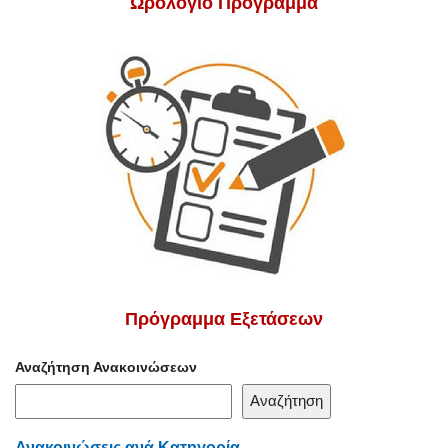
Ωρολόγιο Πρόγραμμα
Πρόγραμμα Εξετάσεων
Αναζήτηση Ανακοινώσεων
Αναζήτηση
Ανακοινώσεις ανά Κατηγορία