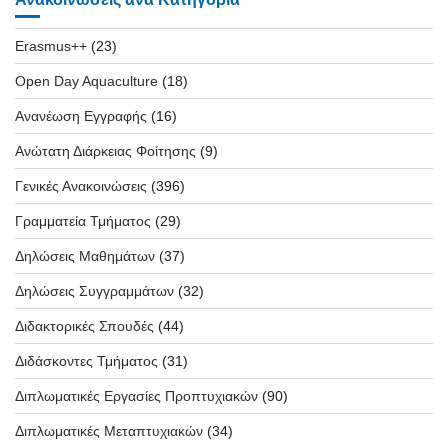
Erasmus++
(23)
Open Day Aquaculture
(18)
Ανανέωση Εγγραφής
(16)
Ανώτατη Διάρκειας Φοίτησης
(9)
Γενικές Ανακοινώσεις
(396)
Γραμματεία Τμήματος
(29)
Δηλώσεις Μαθημάτων
(37)
Δηλώσεις Συγγραμμάτων
(32)
Διδακτορικές Σπουδές
(44)
Διδάσκοντες Τμήματος
(31)
Διπλωματικές Εργασίες Προπτυχιακών
(90)
Διπλωματικές Μεταπτυχιακών
(34)