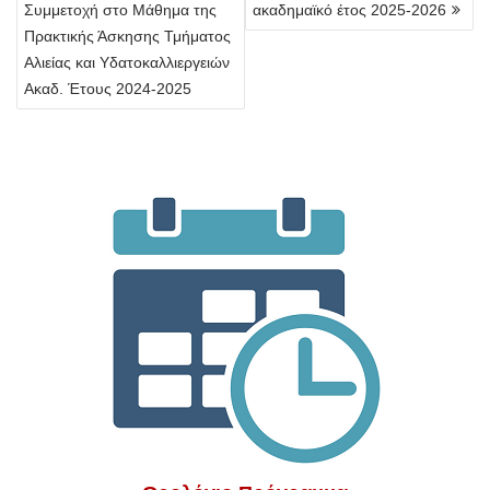
Συμμετοχή στο Μάθημα της
ακαδημαϊκό έτος 2025-2026
Πρακτικής Άσκησης Τμήματος
Αλιείας και Υδατοκαλλιεργειών
Ακαδ. Έτους 2024-2025