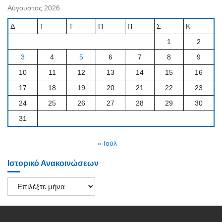
Αύγουστος 2026
Δ
Τ
Τ
Π
Π
Σ
Κ
1
2
3
4
5
6
7
8
9
10
11
12
13
14
15
16
17
18
19
20
21
22
23
24
25
26
27
28
29
30
31
« Ιούλ
Ιστορικό Ανακοινώσεων
Ιστορικό
Ανακοινώσεων