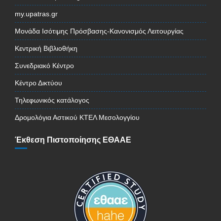
my.upatras.gr
Μονάδα Ισότιμης Πρόσβασης-Κανονισμός Λειτουργίας
Κεντρική Βιβλιοθήκη
Συνεδριακό Κέντρο
Κέντρο Δικτύου
Τηλεφωνικός κατάλογος
Δρομολόγια Αστικού ΚΤΕΛ Μεσολογγίου
Έκθεση Πιστοποίησης ΕΘΑΑΕ