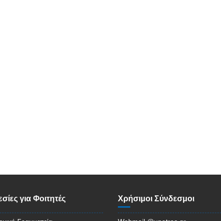
σίες για Φοιτητές
Χρήσιμοι Σύνδεσμοι