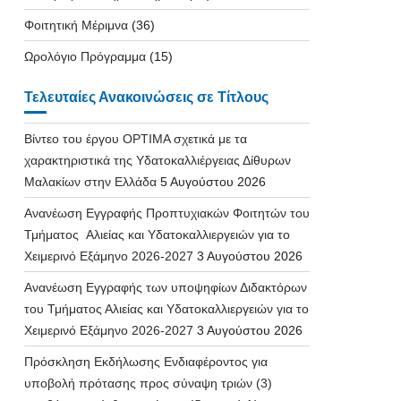
Φοιτητική Μέριμνα
(36)
Ωρολόγιο Πρόγραμμα
(15)
Τελευταίες Ανακοινώσεις σε Τίτλους
Βίντεο του έργου OPTIMA σχετικά με τα
χαρακτηριστικά της Υδατοκαλλιέργειας Δίθυρων
Μαλακίων στην Ελλάδα
5 Αυγούστου 2026
Ανανέωση Εγγραφής Προπτυχιακών Φοιτητών του
Τμήματος Αλιείας και Υδατοκαλλιεργειών για το
Χειμερινό Εξάμηνο 2026-2027
3 Αυγούστου 2026
Ανανέωση Εγγραφής των υποψηφίων Διδακτόρων
του Τμήματος Αλιείας και Υδατοκαλλιεργειών για το
Χειμερινό Εξάμηνο 2026-2027
3 Αυγούστου 2026
Πρόσκληση Εκδήλωσης Ενδιαφέροντος για
υποβολή πρότασης προς σύναψη τριών (3)