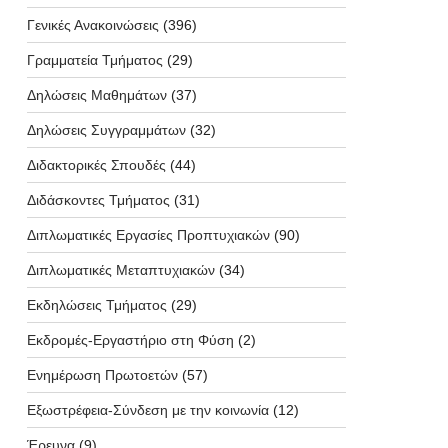
Γενικές Ανακοινώσεις
(396)
Γραμματεία Τμήματος
(29)
Δηλώσεις Μαθημάτων
(37)
Δηλώσεις Συγγραμμάτων
(32)
Διδακτορικές Σπουδές
(44)
Διδάσκοντες Τμήματος
(31)
Διπλωματικές Εργασίες Προπτυχιακών
(90)
Διπλωματικές Μεταπτυχιακών
(34)
Εκδηλώσεις Τμήματος
(29)
Εκδρομές-Εργαστήριο στη Φύση
(2)
Ενημέρωση Πρωτοετών
(57)
Εξωστρέφεια-Σύνδεση με την κοινωνία
(12)
Έρευνα
(9)