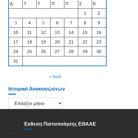
Δ
Τ
Τ
Π
Π
Σ
Κ
1
2
3
4
5
6
7
8
9
10
11
12
13
14
15
16
17
18
19
20
21
22
23
24
25
26
27
28
29
30
31
« Ιούλ
Ιστορικό Ανακοινώσεων
Ιστορικό
Ανακοινώσεων
Έκθεση Πιστοποίησης ΕΘΑΑΕ