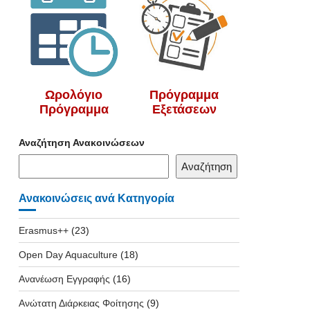
Ωρολόγιο
Πρόγραμμα
Πρόγραμμα
Εξετάσεων
Αναζήτηση Ανακοινώσεων
Αναζήτηση
Ανακοινώσεις ανά Κατηγορία
Erasmus++
(23)
Open Day Aquaculture
(18)
Ανανέωση Εγγραφής
(16)
Ανώτατη Διάρκειας Φοίτησης
(9)