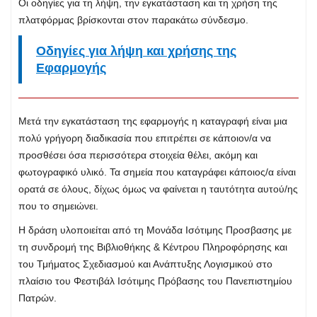
Οι οδηγίες για τη λήψη, την εγκατάσταση και τη χρήση της
πλατφόρμας βρίσκονται στον παρακάτω σύνδεσμο.
Οδηγίες για λήψη και χρήσης της
Εφαρμογής
Μετά την εγκατάσταση της εφαρμογής η καταγραφή είναι μια
πολύ γρήγορη διαδικασία που επιτρέπει σε κάποιον/α να
προσθέσει όσα περισσότερα στοιχεία θέλει, ακόμη και
φωτογραφικό υλικό. Τα σημεία που καταγράφει κάποιος/α είναι
ορατά σε όλους, δίχως όμως να φαίνεται η ταυτότητα αυτού/ης
που το σημειώνει.
Η δράση υλοποιείται από τη Μονάδα Ισότιμης Προσβασης με
τη συνδρομή της Βιβλιοθήκης & Κέντρου Πληροφόρησης και
του Τμήματος Σχεδιασμού και Ανάπτυξης Λογισμικού στο
πλαίσιο του Φεστιβάλ Ισότιμης Πρόβασης του Πανεπιστημίου
Πατρών.