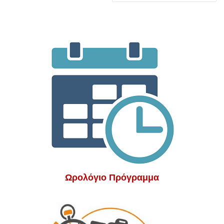
Ωρολόγιο Πρόγραμμα