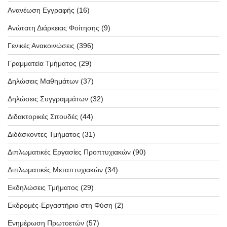
Ανανέωση Εγγραφής
(16)
Ανώτατη Διάρκειας Φοίτησης
(9)
Γενικές Ανακοινώσεις
(396)
Γραμματεία Τμήματος
(29)
Δηλώσεις Μαθημάτων
(37)
Δηλώσεις Συγγραμμάτων
(32)
Διδακτορικές Σπουδές
(44)
Διδάσκοντες Τμήματος
(31)
Διπλωματικές Εργασίες Προπτυχιακών
(90)
Διπλωματικές Μεταπτυχιακών
(34)
Εκδηλώσεις Τμήματος
(29)
Εκδρομές-Εργαστήριο στη Φύση
(2)
Ενημέρωση Πρωτοετών
(57)