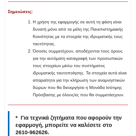
Σημειώσεις:
Η χρήση της εφαρμογής σε αυτή τη φάση είναι
δυνατή μόνο από τα μέλη της Πανεπιστημιακής
Κοινότητας με τα στοιχεία της ιδρυματικής τους
ταυτότητας.
Όσοι/ες συμμετέχουν, αποδέχονται τους όρους
για την αυτόματη καταγραφή των προσωπικών
τους στοιχείων μέσω του συστήματος
ιδρυματικής ταυτοποίησης. Τα στοιχεία αυτά είναι
απαραίτητα για την κλήρωση των αναμνηστικών
δώρων που θα διενεργήσει η Μονάδα Ισότιμης
Πρόσβασης με όλους/ες που θα συμμετάσχουν.
* Για τεχνικά ζητήματα που αφορούν την
εφαρμογή, μπορείτε να καλέσετε στο
2610-962626.