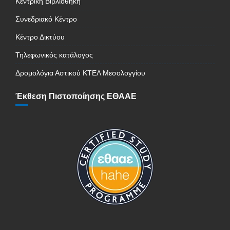
Κεντρική Βιβλιοθήκη
Συνεδριακό Κέντρο
Κέντρο Δικτύου
Τηλεφωνικός κατάλογος
Δρομολόγια Αστικού ΚΤΕΛ Μεσολογγίου
Έκθεση Πιστοποίησης ΕΘΑΑΕ