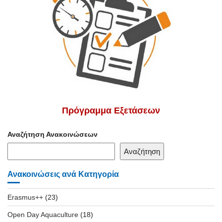
Πρόγραμμα Εξετάσεων
Αναζήτηση Ανακοινώσεων
Αναζήτηση
Ανακοινώσεις ανά Κατηγορία
Erasmus++
(23)
Open Day Aquaculture
(18)