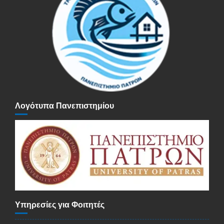
Λογότυπα Πανεπιστημίου
Υπηρεσίες για Φοιτητές