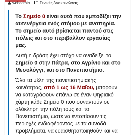
webadmin
Γενικές Ανακοινώσεις
Το
Σημείο 0
είναι αυτό που εμποδίζει την
αυτενέργεια ενός ατόμου με αναπηρία.
Το σημείο αυτό βρίσκεται παντού στις
πόλεις και στο περιβάλλον εργασίας
μας.
Αυτή η δράση έχει στόχο να αναδείξει το
Σημείο 0
στην
Πάτρα, στο Αγρίνιο και στο
Μεσολόγγι, και στο Πανεπιστήμιο.
Όλα τα μέλη της πανεπιστημιακής
κοινότητας,
από 1 ως 16 Μαΐου,
μπορούν
να καταγράφουν επάνω σε έναν ψηφιακό
χάρτη κάθε Σημείο 0 που συναντούν σε
ολόκληρη την πόλη τους και το
Πανεπιστήμιο, ώστε να εντοπίσουν τις
περιοχές ενδιαφέροντος με τα συνοδά
προβλήματα, να ευαισθητοποιηθούν και να