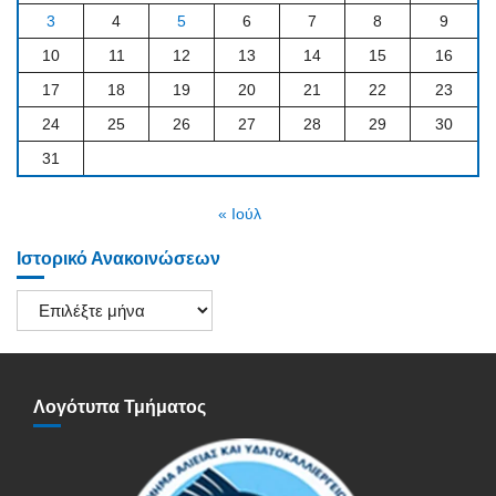
3
4
5
6
7
8
9
10
11
12
13
14
15
16
17
18
19
20
21
22
23
24
25
26
27
28
29
30
31
« Ιούλ
Ιστορικό Ανακοινώσεων
Ιστορικό
Ανακοινώσεων
Λογότυπα Τμήματος