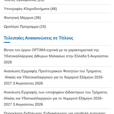
Υποτροφίες-Κληροδοτήματα
(46)
Φοιτητική Μέριμνα
(36)
Ωρολόγιο Πρόγραμμα
(15)
Τελευταίες Ανακοινώσεις σε Τίτλους
Βίντεο του έργου OPTIMA σχετικά με τα χαρακτηριστικά της
Υδατοκαλλιέργειας Δίθυρων Μαλακίων στην Ελλάδα
5 Αυγούστου
2026
Ανανέωση Εγγραφής Προπτυχιακών Φοιτητών του Τμήματος
Αλιείας και Υδατοκαλλιεργειών για το Χειμερινό Εξάμηνο 2026-
2027
3 Αυγούστου 2026
Ανανέωση Εγγραφής των υποψηφίων Διδακτόρων του Τμήματος
Αλιείας και Υδατοκαλλιεργειών για το Χειμερινό Εξάμηνο 2026-
2027
3 Αυγούστου 2026
Πρόσκληση Εκδήλωσης Ενδιαφέροντος για υποβολή πρότασης