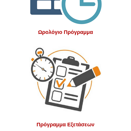
Ωρολόγιο Πρόγραμμα
Πρόγραμμα Εξετάσεων