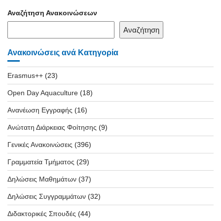
Αναζήτηση Ανακοινώσεων
Αναζήτηση
Ανακοινώσεις ανά Κατηγορία
Erasmus++
(23)
Open Day Aquaculture
(18)
Ανανέωση Εγγραφής
(16)
Ανώτατη Διάρκειας Φοίτησης
(9)
Γενικές Ανακοινώσεις
(396)
Γραμματεία Τμήματος
(29)
Δηλώσεις Μαθημάτων
(37)
Δηλώσεις Συγγραμμάτων
(32)
Διδακτορικές Σπουδές
(44)