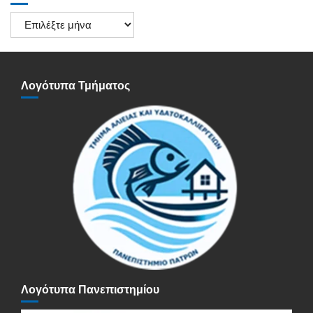
Ιστορικό
Ανακοινώσεων
Λογότυπα Τμήματος
Λογότυπα Πανεπιστημίου