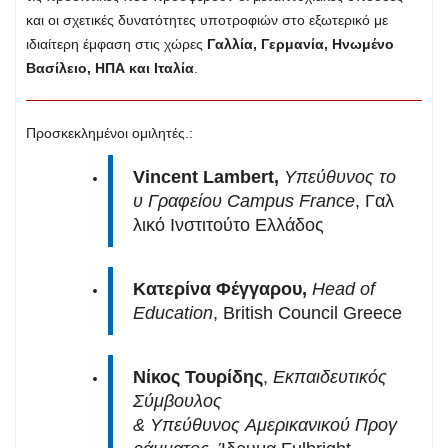
και οι σχετικές δυνατότητες υποτροφιών στο εξωτερικό με
ιδιαίτερη έμφαση στις χώρες
Γαλλία, Γερμανία, Ηνωμένο
Βασίλειο, ΗΠΑ και Ιταλία
.
Προσκεκλημένοι ομιλητές.:
Vincent Lambert,
Yπεύθυνος το
υ Γραφείου Campus France
, Γαλ
λικό Ινστιτούτο Ελλάδος
Κατερίνα Φέγγαρου,
Head of
Education
, British Council Greece
Νίκος Τουρίδης
,
Εκπαιδευτικός
Σύμβουλος
& Υπεύθυνος Αμερικανικού Προγ