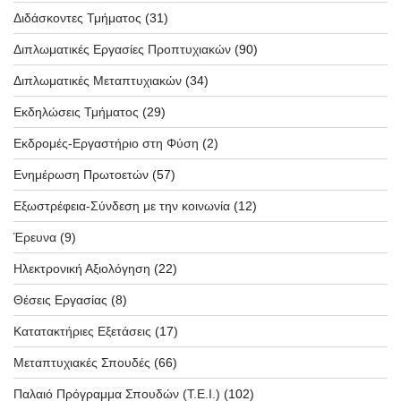
Διδάσκοντες Τμήματος
(31)
Διπλωματικές Εργασίες Προπτυχιακών
(90)
Διπλωματικές Μεταπτυχιακών
(34)
Εκδηλώσεις Τμήματος
(29)
Εκδρομές-Εργαστήριο στη Φύση
(2)
Ενημέρωση Πρωτοετών
(57)
Εξωστρέφεια-Σύνδεση με την κοινωνία
(12)
Έρευνα
(9)
Ηλεκτρονική Αξιολόγηση
(22)
Θέσεις Εργασίας
(8)
Κατατακτήριες Εξετάσεις
(17)
Μεταπτυχιακές Σπουδές
(66)
Παλαιό Πρόγραμμα Σπουδών (T.E.I.)
(102)