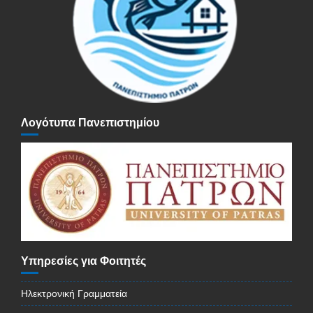
Λογότυπα Πανεπιστημίου
Υπηρεσίες για Φοιτητές
Ηλεκτρονική Γραμματεία