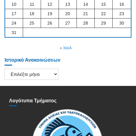
10
11
12
13
14
15
16
17
18
19
20
21
22
23
24
25
26
27
28
29
30
31
« Ιούλ
Ιστορικό Ανακοινώσεων
Ιστορικό
Ανακοινώσεων
Λογότυπα Τμήματος