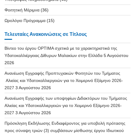
Φοιτητική Μέριμνα
(36)
Ωρολόγιο Πρόγραμμα
(15)
Τελευταίες Ανακοινώσεις σε Τίτλους
Βίντεο του έργου OPTIMA σχετικά με τα χαρακτηριστικά της
Υδατοκαλλιέργειας Δίθυρων Μαλακίων στην Ελλάδα
5 Αυγούστου
2026
Ανανέωση Εγγραφής Προπτυχιακών Φοιτητών του Τμήματος
Αλιείας και Υδατοκαλλιεργειών για το Χειμερινό Εξάμηνο 2026-
2027
3 Αυγούστου 2026
Ανανέωση Εγγραφής των υποψηφίων Διδακτόρων του Τμήματος
Αλιείας και Υδατοκαλλιεργειών για το Χειμερινό Εξάμηνο 2026-
2027
3 Αυγούστου 2026
Πρόσκληση Εκδήλωσης Ενδιαφέροντος για υποβολή πρότασης
προς σύναψη τριών (3) συμβάσεων μίσθωσης έργου Ιδιωτικού