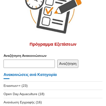
Πρόγραμμα Εξετάσεων
Αναζήτηση Ανακοινώσεων
Αναζήτηση
Ανακοινώσεις ανά Κατηγορία
Erasmus++
(23)
Open Day Aquaculture
(18)
Ανανέωση Εγγραφής
(16)