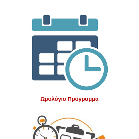
Ωρολόγιο Πρόγραμμα