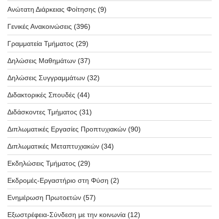
Ανώτατη Διάρκειας Φοίτησης
(9)
Γενικές Ανακοινώσεις
(396)
Γραμματεία Τμήματος
(29)
Δηλώσεις Μαθημάτων
(37)
Δηλώσεις Συγγραμμάτων
(32)
Διδακτορικές Σπουδές
(44)
Διδάσκοντες Τμήματος
(31)
Διπλωματικές Εργασίες Προπτυχιακών
(90)
Διπλωματικές Μεταπτυχιακών
(34)
Εκδηλώσεις Τμήματος
(29)
Εκδρομές-Εργαστήριο στη Φύση
(2)
Ενημέρωση Πρωτοετών
(57)
Εξωστρέφεια-Σύνδεση με την κοινωνία
(12)