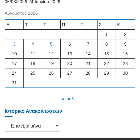
06/08/2026
24 Ιουλίου 2026
Αύγουστος 2026
Δ
Τ
Τ
Π
Π
Σ
Κ
1
2
3
4
5
6
7
8
9
10
11
12
13
14
15
16
17
18
19
20
21
22
23
24
25
26
27
28
29
30
31
« Ιούλ
Ιστορικό Ανακοινώσεων
Ιστορικό
Ανακοινώσεων