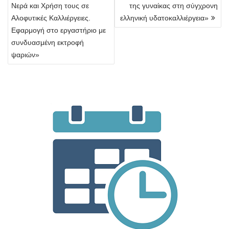
Νερά και Χρήση τους σε
της γυναίκας στη σύγχρονη
Αλοφυτικές Καλλιέργειες.
ελληνική υδατοκαλλιέργεια»
Εφαρμογή στο εργαστήριο με
συνδυασμένη εκτροφή
ψαριών»