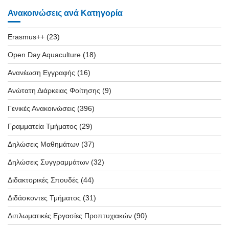
Ανακοινώσεις ανά Κατηγορία
Erasmus++
(23)
Open Day Aquaculture
(18)
Ανανέωση Εγγραφής
(16)
Ανώτατη Διάρκειας Φοίτησης
(9)
Γενικές Ανακοινώσεις
(396)
Γραμματεία Τμήματος
(29)
Δηλώσεις Μαθημάτων
(37)
Δηλώσεις Συγγραμμάτων
(32)
Διδακτορικές Σπουδές
(44)
Διδάσκοντες Τμήματος
(31)
Διπλωματικές Εργασίες Προπτυχιακών
(90)