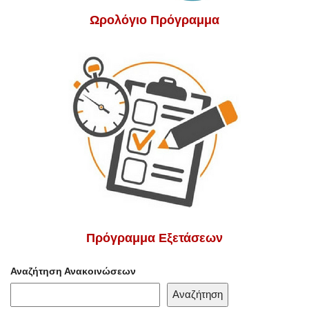
Ωρολόγιο Πρόγραμμα
Πρόγραμμα Εξετάσεων
Αναζήτηση Ανακοινώσεων
Αναζήτηση