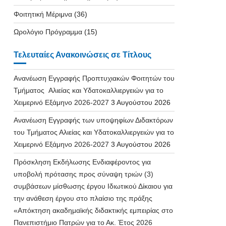
Φοιτητική Μέριμνα
(36)
Ωρολόγιο Πρόγραμμα
(15)
Τελευταίες Ανακοινώσεις σε Τίτλους
Ανανέωση Εγγραφής Προπτυχιακών Φοιτητών του
Τμήματος Αλιείας και Υδατοκαλλιεργειών για το
Χειμερινό Εξάμηνο 2026-2027
3 Αυγούστου 2026
Ανανέωση Εγγραφής των υποψηφίων Διδακτόρων
του Τμήματος Αλιείας και Υδατοκαλλιεργειών για το
Χειμερινό Εξάμηνο 2026-2027
3 Αυγούστου 2026
Πρόσκληση Εκδήλωσης Ενδιαφέροντος για
υποβολή πρότασης προς σύναψη τριών (3)
συμβάσεων μίσθωσης έργου Ιδιωτικού Δίκαιου για
την ανάθεση έργου στο πλαίσιο της πράξης
«Απόκτηση ακαδημαϊκής διδακτικής εμπειρίας στο
Πανεπιστήμιο Πατρών για το Ακ. Έτος 2026