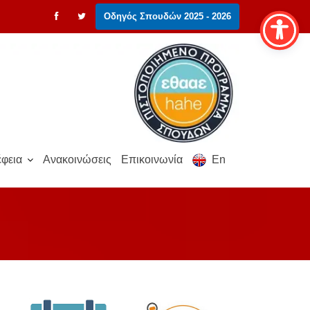
Οδηγός Σπουδών 2025 - 2026
φεια
Ανακοινώσεις
Επικοινωνία
En