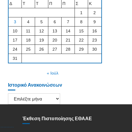
Δ
Τ
Τ
Π
Π
Σ
Κ
1
2
3
4
5
6
7
8
9
10
11
12
13
14
15
16
17
18
19
20
21
22
23
24
25
26
27
28
29
30
31
« Ιούλ
Ιστορικό Ανακοινώσεων
Ιστορικό
Ανακοινώσεων
Έκθεση Πιστοποίησης ΕΘΑΑΕ