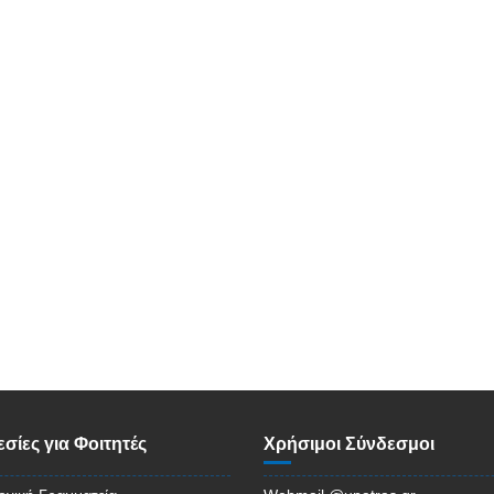
σίες για Φοιτητές
Χρήσιμοι Σύνδεσμοι