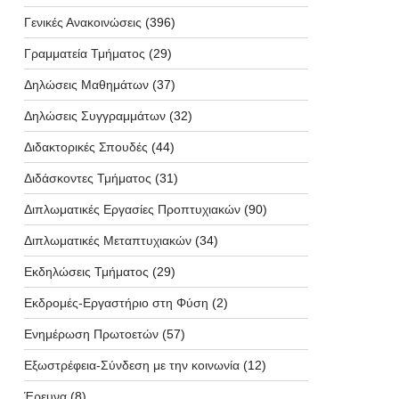
Γενικές Ανακοινώσεις
(396)
Γραμματεία Τμήματος
(29)
Δηλώσεις Μαθημάτων
(37)
Δηλώσεις Συγγραμμάτων
(32)
Διδακτορικές Σπουδές
(44)
Διδάσκοντες Τμήματος
(31)
Διπλωματικές Εργασίες Προπτυχιακών
(90)
Διπλωματικές Μεταπτυχιακών
(34)
Εκδηλώσεις Τμήματος
(29)
Εκδρομές-Εργαστήριο στη Φύση
(2)
Ενημέρωση Πρωτοετών
(57)
Εξωστρέφεια-Σύνδεση με την κοινωνία
(12)
Έρευνα
(8)