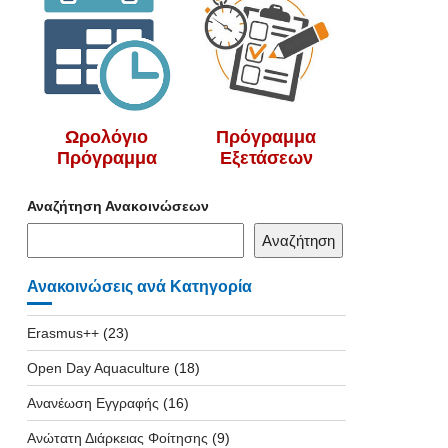
Ωρολόγιο
Πρόγραμμα
Πρόγραμμα
Εξετάσεων
Αναζήτηση Ανακοινώσεων
Αναζήτηση
Ανακοινώσεις ανά Κατηγορία
Erasmus++
(23)
Open Day Aquaculture
(18)
Ανανέωση Εγγραφής
(16)
Ανώτατη Διάρκειας Φοίτησης
(9)