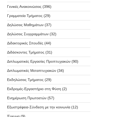
Γενικές Ανακοινώσεις
(396)
Γραμματεία Τμήματος
(29)
Δηλώσεις Μαθημάτων
(37)
Δηλώσεις Συγγραμμάτων
(32)
Διδακτορικές Σπουδές
(44)
Διδάσκοντες Τμήματος
(31)
Διπλωματικές Εργασίες Προπτυχιακών
(90)
Διπλωματικές Μεταπτυχιακών
(34)
Εκδηλώσεις Τμήματος
(29)
Εκδρομές-Εργαστήριο στη Φύση
(2)
Ενημέρωση Πρωτοετών
(57)
Εξωστρέφεια-Σύνδεση με την κοινωνία
(12)
Έρευνα
(9)