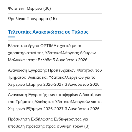
Φοιτητική Μέριμνα
(36)
Ωρολόγιο Πρόγραμμα
(15)
Τελευταίες Ανακοινώσεις σε Τίτλους
Βίντεο του έργου OPTIMA σχετικά με τα
χαρακτηριστικά της Υδατοκαλλιέργειας Δίθυρων
Μαλακίων στην Ελλάδα
5 Αυγούστου 2026
Ανανέωση Εγγραφής Προπτυχιακών Φοιτητών του
Τμήματος Αλιείας και Υδατοκαλλιεργειών για το
Χειμερινό Εξάμηνο 2026-2027
3 Αυγούστου 2026
Ανανέωση Εγγραφής των υποψηφίων Διδακτόρων
του Τμήματος Αλιείας και Υδατοκαλλιεργειών για το
Χειμερινό Εξάμηνο 2026-2027
3 Αυγούστου 2026
Πρόσκληση Εκδήλωσης Ενδιαφέροντος για
υποβολή πρότασης προς σύναψη τριών (3)