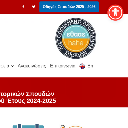
Οδηγός Σπουδών 2025 - 2026
φεια
Ανακοινώσεις
Επικοινωνία
En
κτορικών Σπουδών
ού Έτους 2024-2025