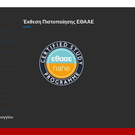
Έκθεση Πιστοποίησης ΕΘΑΑΕ
λογγίου