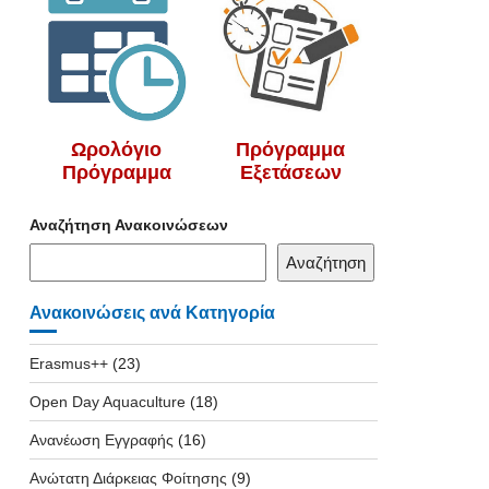
Ωρολόγιο
Πρόγραμμα
Πρόγραμμα
Εξετάσεων
Αναζήτηση Ανακοινώσεων
Αναζήτηση
Ανακοινώσεις ανά Κατηγορία
Erasmus++
(23)
Open Day Aquaculture
(18)
Ανανέωση Εγγραφής
(16)
Ανώτατη Διάρκειας Φοίτησης
(9)