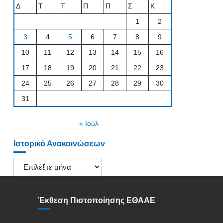
Δ
Τ
Τ
Π
Π
Σ
Κ
1
2
3
4
5
6
7
8
9
10
11
12
13
14
15
16
17
18
19
20
21
22
23
24
25
26
27
28
29
30
31
« Ιούλ
Ιστορικό Ανακοινώσεων
Ιστορικό
Ανακοινώσεων
Έκθεση Πιστοποίησης ΕΘΑΑΕ