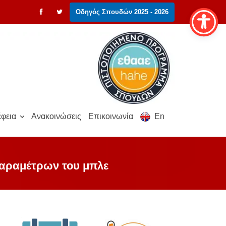
Οδηγός Σπουδών 2025 - 2026
φεια
Ανακοινώσεις
Επικοινωνία
En
παραμέτρων του μπλε