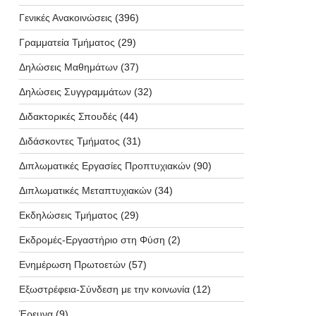
Γενικές Ανακοινώσεις
(396)
Γραμματεία Τμήματος
(29)
Δηλώσεις Μαθημάτων
(37)
Δηλώσεις Συγγραμμάτων
(32)
Διδακτορικές Σπουδές
(44)
Διδάσκοντες Τμήματος
(31)
Διπλωματικές Εργασίες Προπτυχιακών
(90)
Διπλωματικές Μεταπτυχιακών
(34)
Εκδηλώσεις Τμήματος
(29)
Εκδρομές-Εργαστήριο στη Φύση
(2)
Ενημέρωση Πρωτοετών
(57)
Εξωστρέφεια-Σύνδεση με την κοινωνία
(12)
Έρευνα
(9)