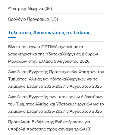
Φοιτητική Μέριμνα
(36)
Ωρολόγιο Πρόγραμμα
(15)
Τελευταίες Ανακοινώσεις σε Τίτλους
Βίντεο του έργου OPTIMA σχετικά με τα
χαρακτηριστικά της Υδατοκαλλιέργειας Δίθυρων
Μαλακίων στην Ελλάδα
5 Αυγούστου 2026
Ανανέωση Εγγραφής Προπτυχιακών Φοιτητών του
Τμήματος Αλιείας και Υδατοκαλλιεργειών για το
Χειμερινό Εξάμηνο 2026-2027
3 Αυγούστου 2026
Ανανέωση Εγγραφής των υποψηφίων Διδακτόρων
του Τμήματος Αλιείας και Υδατοκαλλιεργειών για το
Χειμερινό Εξάμηνο 2026-2027
3 Αυγούστου 2026
Πρόσκληση Εκδήλωσης Ενδιαφέροντος για
υποβολή πρότασης προς σύναψη τριών (3)