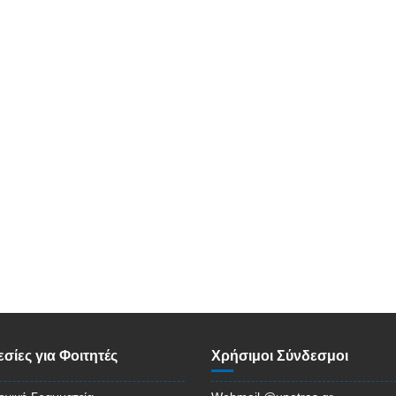
σίες για Φοιτητές
Χρήσιμοι Σύνδεσμοι