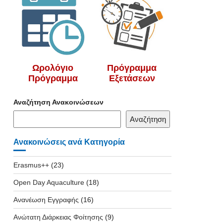
Ωρολόγιο
Πρόγραμμα
Πρόγραμμα
Εξετάσεων
Αναζήτηση Ανακοινώσεων
Αναζήτηση
Ανακοινώσεις ανά Κατηγορία
Erasmus++
(23)
Open Day Aquaculture
(18)
Ανανέωση Εγγραφής
(16)
Ανώτατη Διάρκειας Φοίτησης
(9)