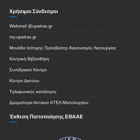
Χρήσιμοι Σύνδεσμοι
Webmail @upatras.gr
my.upatras.gr
Μονάδα Ισότιμης Πρόσβασης-Κανονισμός Λειτουργίας
Κεντρική Βιβλιοθήκη
Συνεδριακό Κέντρο
Κέντρο Δικτύου
Τηλεφωνικός κατάλογος
Δρομολόγια Αστικού ΚΤΕΛ Μεσολογγίου
Έκθεση Πιστοποίησης ΕΘΑΑΕ