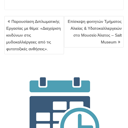
Πλοήγηση
Παρουσίαση Διπλωματικής
Επίσκεψη φοιτητών Τμήματος
άρθρων
Εργασίας με θέμα: «Διαχείριση
Αλιείας & Υδατοκαλλιεργειών
κινδύνων στις
στο Μουσείο Άλατος – Salt
μυδοκαλλιέργειες από τις
Museum
φυτοτοξικές ανθήσεις».