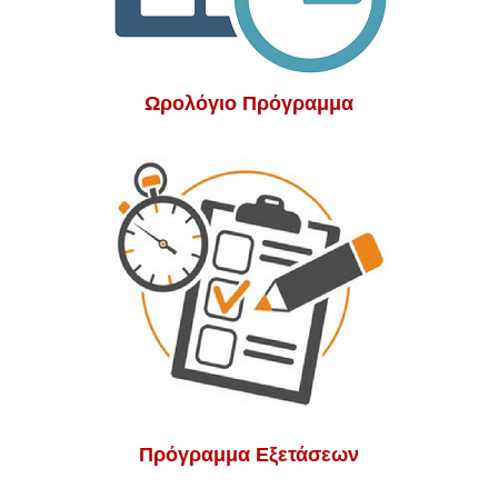
Ωρολόγιο Πρόγραμμα
Πρόγραμμα Εξετάσεων