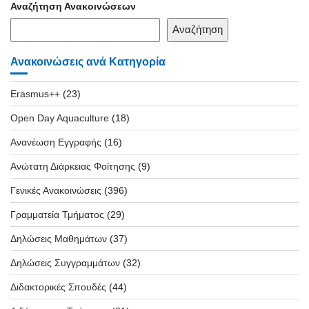
Αναζήτηση Ανακοινώσεων
Αναζήτηση
Ανακοινώσεις ανά Κατηγορία
Erasmus++
(23)
Open Day Aquaculture
(18)
Ανανέωση Εγγραφής
(16)
Ανώτατη Διάρκειας Φοίτησης
(9)
Γενικές Ανακοινώσεις
(396)
Γραμματεία Τμήματος
(29)
Δηλώσεις Μαθημάτων
(37)
Δηλώσεις Συγγραμμάτων
(32)
Διδακτορικές Σπουδές
(44)