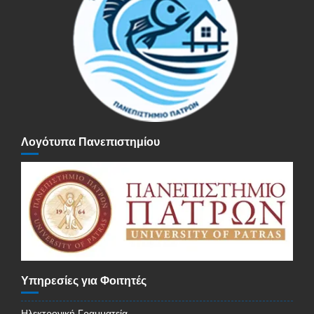
Λογότυπα Πανεπιστημίου
Υπηρεσίες για Φοιτητές
Ηλεκτρονική Γραμματεία