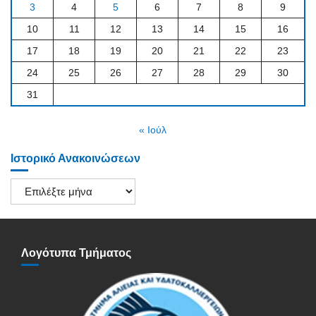
3
4
5
6
7
8
9
10
11
12
13
14
15
16
17
18
19
20
21
22
23
24
25
26
27
28
29
30
31
« Ιούλ
Ιστορικό Ανακοινώσεων
Ιστορικό
Ανακοινώσεων
Λογότυπα Τμήματος