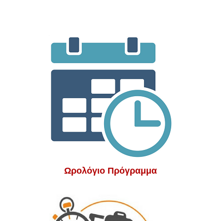
Ωρολόγιο Πρόγραμμα