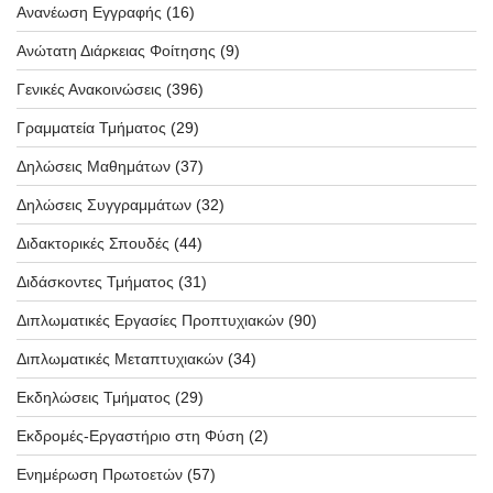
Ανανέωση Εγγραφής
(16)
Ανώτατη Διάρκειας Φοίτησης
(9)
Γενικές Ανακοινώσεις
(396)
Γραμματεία Τμήματος
(29)
Δηλώσεις Μαθημάτων
(37)
Δηλώσεις Συγγραμμάτων
(32)
Διδακτορικές Σπουδές
(44)
Διδάσκοντες Τμήματος
(31)
Διπλωματικές Εργασίες Προπτυχιακών
(90)
Διπλωματικές Μεταπτυχιακών
(34)
Εκδηλώσεις Τμήματος
(29)
Εκδρομές-Εργαστήριο στη Φύση
(2)
Ενημέρωση Πρωτοετών
(57)