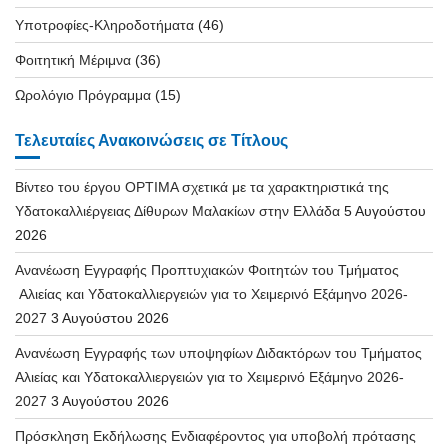
Υποτροφίες-Κληροδοτήματα
(46)
Φοιτητική Μέριμνα
(36)
Ωρολόγιο Πρόγραμμα
(15)
Τελευταίες Ανακοινώσεις σε Τίτλους
Βίντεο του έργου OPTIMA σχετικά με τα χαρακτηριστικά της
Υδατοκαλλιέργειας Δίθυρων Μαλακίων στην Ελλάδα
5 Αυγούστου
2026
Ανανέωση Εγγραφής Προπτυχιακών Φοιτητών του Τμήματος
Αλιείας και Υδατοκαλλιεργειών για το Χειμερινό Εξάμηνο 2026-
2027
3 Αυγούστου 2026
Ανανέωση Εγγραφής των υποψηφίων Διδακτόρων του Τμήματος
Αλιείας και Υδατοκαλλιεργειών για το Χειμερινό Εξάμηνο 2026-
2027
3 Αυγούστου 2026
Πρόσκληση Εκδήλωσης Ενδιαφέροντος για υποβολή πρότασης