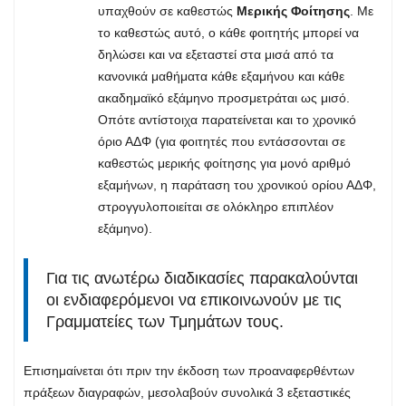
υπαχθούν σε καθεστώς
Μερικής Φοίτησης
. Με
το καθεστώς αυτό, ο κάθε φοιτητής μπορεί να
δηλώσει και να εξεταστεί στα μισά από τα
κανονικά μαθήματα κάθε εξαμήνου και κάθε
ακαδημαϊκό εξάμηνο προσμετράται ως μισό.
Οπότε αντίστοιχα παρατείνεται και το χρονικό
όριο ΑΔΦ (για φοιτητές που εντάσσονται σε
καθεστώς μερικής φοίτησης για μονό αριθμό
εξαμήνων, η παράταση του χρονικού ορίου ΑΔΦ,
στρογγυλοποιείται σε ολόκληρο επιπλέον
εξάμηνο).
Για τις ανωτέρω διαδικασίες παρακαλούνται
οι ενδιαφερόμενοι να επικοινωνούν με τις
Γραμματείες των Τμημάτων τους.
Επισημαίνεται ότι πριν την έκδοση των προαναφερθέντων
πράξεων διαγραφών, μεσολαβούν συνολικά 3 εξεταστικές