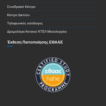
Συνεδριακό Κέντρο
Κέντρο Δικτύου
Τηλεφωνικός κατάλογος
Δρομολόγια Αστικού ΚΤΕΛ Μεσολογγίου
Έκθεση Πιστοποίησης ΕΘΑΑΕ