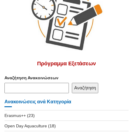
Πρόγραμμα Εξετάσεων
Αναζήτηση Ανακοινώσεων
Αναζήτηση
Ανακοινώσεις ανά Κατηγορία
Erasmus++
(23)
Open Day Aquaculture
(18)