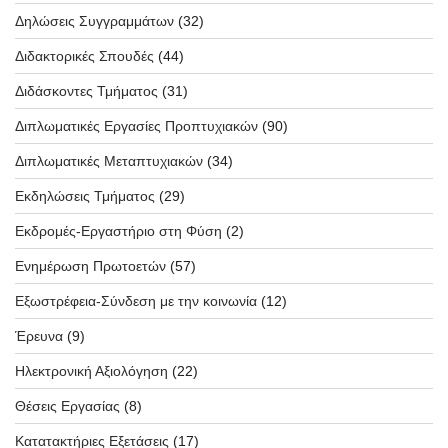
Δηλώσεις Συγγραμμάτων
(32)
Διδακτορικές Σπουδές
(44)
Διδάσκοντες Τμήματος
(31)
Διπλωματικές Εργασίες Προπτυχιακών
(90)
Διπλωματικές Μεταπτυχιακών
(34)
Εκδηλώσεις Τμήματος
(29)
Εκδρομές-Εργαστήριο στη Φύση
(2)
Ενημέρωση Πρωτοετών
(57)
Εξωστρέφεια-Σύνδεση με την κοινωνία
(12)
Έρευνα
(9)
Ηλεκτρονική Αξιολόγηση
(22)
Θέσεις Εργασίας
(8)
Κατατακτήριες Εξετάσεις
(17)