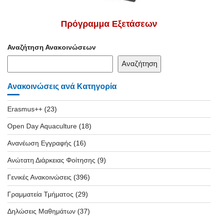
Πρόγραμμα Εξετάσεων
Αναζήτηση Ανακοινώσεων
Αναζήτηση
Ανακοινώσεις ανά Κατηγορία
Erasmus++
(23)
Open Day Aquaculture
(18)
Ανανέωση Εγγραφής
(16)
Ανώτατη Διάρκειας Φοίτησης
(9)
Γενικές Ανακοινώσεις
(396)
Γραμματεία Τμήματος
(29)
Δηλώσεις Μαθημάτων
(37)