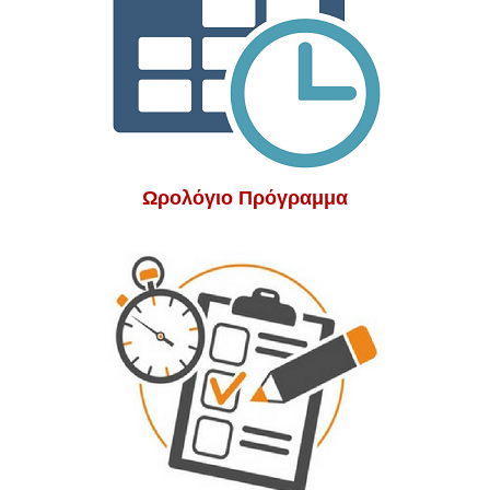
Ωρολόγιο Πρόγραμμα