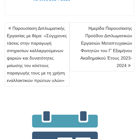
Πλοήγηση
Παρουσίαση Διπλωματικής
Ημερίδα Παρουσίασης
άρθρων
Εργασίας με θέμα: «Σύγχρονες
Προόδου Διπλωματικών
τάσεις στην παραγωγή
Εργασιών Μεταπτυχιακών
σιτηρεσίων καλλιεργούμενων
Φοιτητών του Γ’ Εξαμήνου
ψαριών και δυνατότητες
Ακαδημαϊκού Έτους 2023-
μείωσης του κόστους
2024
παραγωγής τους με τη χρήση
εναλλακτικών πρώτων υλών»