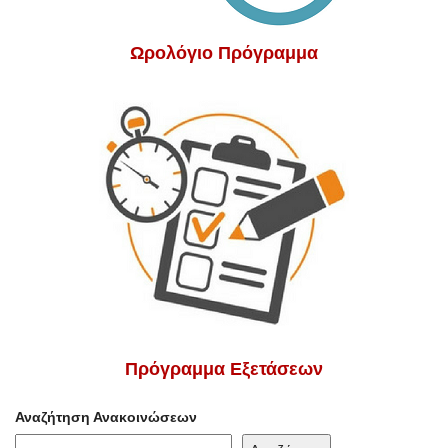
Ωρολόγιο Πρόγραμμα
Πρόγραμμα Εξετάσεων
Αναζήτηση Ανακοινώσεων