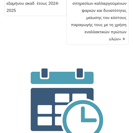
εξαμήνου ακαδ. έτους 2024-
σιτηρεσίων καλλιεργούμενων
2025
ψαριών και δυνατότητες
μείωσης του κόστους
παραγωγής τους με τη χρήση
εναλλακτικών πρώτων
υλών»