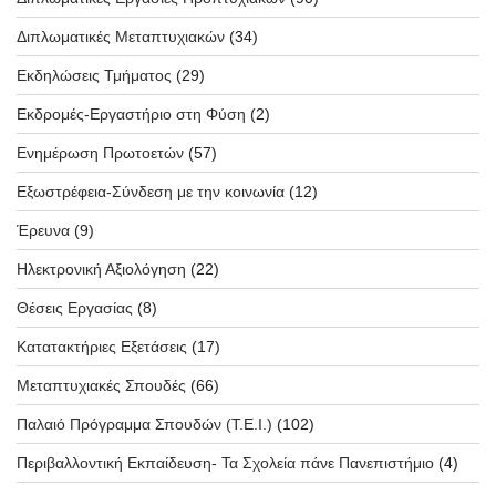
Διπλωματικές Μεταπτυχιακών
(34)
Εκδηλώσεις Τμήματος
(29)
Εκδρομές-Εργαστήριο στη Φύση
(2)
Ενημέρωση Πρωτοετών
(57)
Εξωστρέφεια-Σύνδεση με την κοινωνία
(12)
Έρευνα
(9)
Ηλεκτρονική Αξιολόγηση
(22)
Θέσεις Εργασίας
(8)
Κατατακτήριες Εξετάσεις
(17)
Μεταπτυχιακές Σπουδές
(66)
Παλαιό Πρόγραμμα Σπουδών (T.E.I.)
(102)
Περιβαλλοντική Εκπαίδευση- Τα Σχολεία πάνε Πανεπιστήμιο
(4)