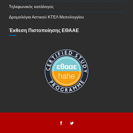
Τηλεφωνικός κατάλογος
Δρομολόγια Αστικού ΚΤΕΛ Μεσολογγίου
Έκθεση Πιστοποίησης ΕΘΑΑΕ