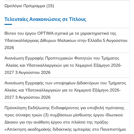
Ωρολόγιο Πρόγραμμα
(15)
Τελευταίες Ανακοινώσεις σε Τίτλους
Βίντεο του έργου OPTIMA σχετικά με τα χαρακτηριστικά της
Υδατοκαλλιέργειας Δίθυρων Μαλακίων στην Ελλάδα
5 Αυγούστου
2026
Ανανέωση Εγγραφής Προπτυχιακών Φοιτητών του Τμήματος
Αλιείας και Υδατοκαλλιεργειών για το Χειμερινό Εξάμηνο 2026-
2027
3 Αυγούστου 2026
Ανανέωση Εγγραφής των υποψηφίων Διδακτόρων του Τμήματος
Αλιείας και Υδατοκαλλιεργειών για το Χειμερινό Εξάμηνο 2026-
2027
3 Αυγούστου 2026
Πρόσκληση Εκδήλωσης Ενδιαφέροντος για υποβολή πρότασης
προς σύναψη τριών (3) συμβάσεων μίσθωσης έργου Ιδιωτικού
Δίκαιου για την ανάθεση έργου στο πλαίσιο της πράξης
«Απόκτηση ακαδημαϊκής διδακτικής εμπειρίας στο Πανεπιστήμιο