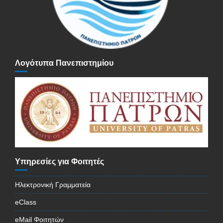
Λογότυπα Πανεπιστημίου
Υπηρεσίες για Φοιτητές
Ηλεκτρονική Γραμματεία
eClass
eMail Φοιτητών