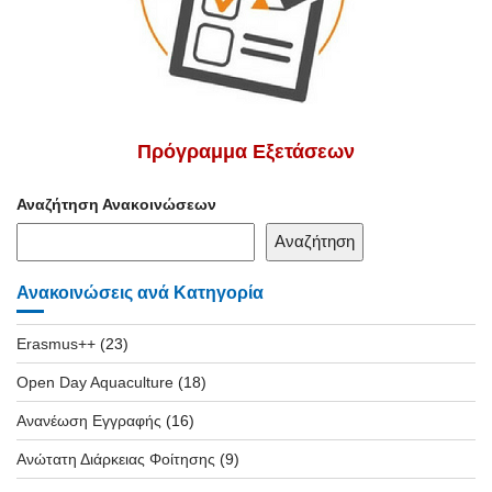
Πρόγραμμα Εξετάσεων
Αναζήτηση Ανακοινώσεων
Αναζήτηση
Ανακοινώσεις ανά Κατηγορία
Erasmus++
(23)
Open Day Aquaculture
(18)
Ανανέωση Εγγραφής
(16)
Ανώτατη Διάρκειας Φοίτησης
(9)