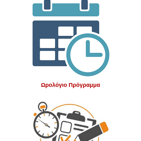
Ωρολόγιο Πρόγραμμα