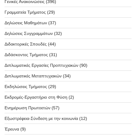
Γενικές Ανακοινώσεις
(396)
Γραμματεία Τμήματος
(29)
Δηλώσεις Μαθημάτων
(37)
Δηλώσεις Συγγραμμάτων
(32)
Διδακτορικές Σπουδές
(44)
Διδάσκοντες Τμήματος
(31)
Διπλωματικές Εργασίες Προπτυχιακών
(90)
Διπλωματικές Μεταπτυχιακών
(34)
Εκδηλώσεις Τμήματος
(29)
Εκδρομές-Εργαστήριο στη Φύση
(2)
Ενημέρωση Πρωτοετών
(57)
Εξωστρέφεια-Σύνδεση με την κοινωνία
(12)
Έρευνα
(9)