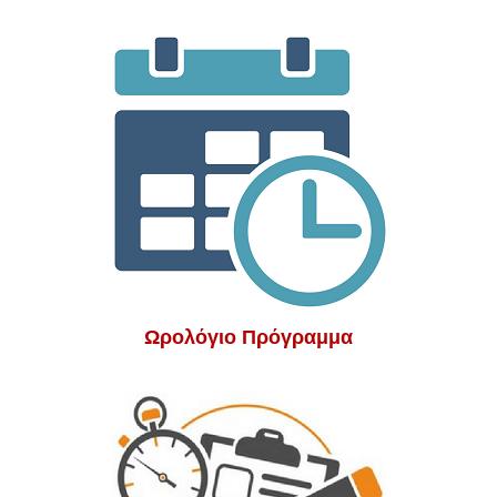
Ωρολόγιο Πρόγραμμα