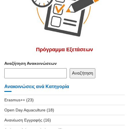
Πρόγραμμα Εξετάσεων
Αναζήτηση Ανακοινώσεων
Αναζήτηση
Ανακοινώσεις ανά Κατηγορία
Erasmus++
(23)
Open Day Aquaculture
(18)
Ανανέωση Εγγραφής
(16)