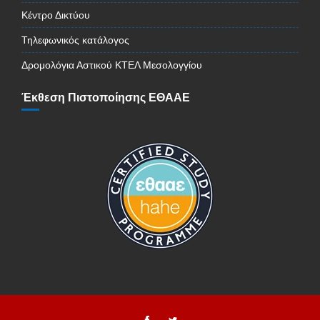
Κέντρο Δικτύου
Τηλεφωνικός κατάλογος
Δρομολόγια Αστικού ΚΤΕΛ Μεσολογγίου
Έκθεση Πιστοποίησης ΕΘΑΑΕ