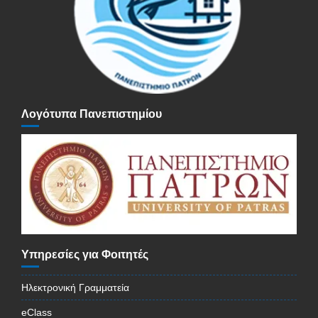
Λογότυπα Πανεπιστημίου
Υπηρεσίες για Φοιτητές
Ηλεκτρονική Γραμματεία
eClass