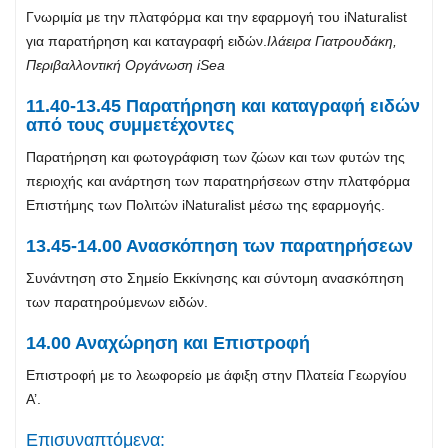
Γνωριμία με την πλατφόρμα και την εφαρμογή του iNaturalist
για παρατήρηση και καταγραφή ειδών.
Ιλάειρα Γιατρουδάκη,
Περιβαλλοντική Οργάνωση
iSea
11.40-13.45 Παρατήρηση και καταγραφή ειδών
από τους συμμετέχοντες
Παρατήρηση και φωτογράφιση των ζώων και των φυτών της
περιοχής και ανάρτηση των παρατηρήσεων στην πλατφόρμα
Επιστήμης των Πολιτών iNaturalist μέσω της εφαρμογής.
13.45-14.00 Ανασκόπηση των παρατηρήσεων
Συνάντηση στο Σημείο Εκκίνησης και σύντομη ανασκόπηση
των παρατηρούμενων ειδών.
14.00 Αναχώρηση και Επιστροφή
Επιστροφή με το λεωφορείο με άφιξη στην Πλατεία Γεωργίου
Α’.
Επισυναπτόμενα: