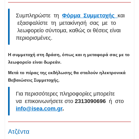
Συμπληρώστε τη
Φόρμα Συμμετοχής
και
εξασφαλίστε τη μετακίνησή σας με το
λεωφορείο σύντομα, καθώς οι θέσεις είναι
περιορισμένες.
Η συμμετοχή στη δράση, όπως και η μεταφορά σας με το
λεωφορείο είναι δωρεάν.
Μετά το πέρας της εκδήλωσης θα σταλούν ηλεκτρονικά
Βεβαιώσεις Συμμετοχής.
Για περισσότερες πληροφορίες μπορείτε
να επικοινωνήσετε στο
2313090696
ή στο
info@isea.com.gr
.
Ατζέντα