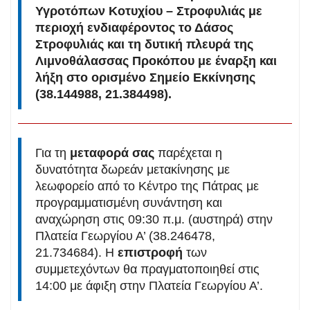
Υγροτόπων Κοτυχίου – Στροφυλιάς με
περιοχή ενδιαφέροντος το Δάσος
Στροφυλιάς και τη δυτική πλευρά της
Λιμνοθάλασσας Προκόπου με έναρξη και
λήξη στο ορισμένο Σημείο Εκκίνησης
(38.144988, 21.384498).
Για τη
μεταφορά σας
παρέχεται η
δυνατότητα δωρεάν μετακίνησης με
λεωφορείο από το Κέντρο της Πάτρας με
προγραμματισμένη συνάντηση και
αναχώρηση στις 09:30 π.μ. (αυστηρά) στην
Πλατεία Γεωργίου Α’ (38.246478,
21.734684). Η
επιστροφή
των
συμμετεχόντων θα πραγματοποιηθεί στις
14:00 με άφιξη στην Πλατεία Γεωργίου Α’.