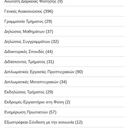
Ανώτατη Διάρκειας Φοίτησης
(9)
Γενικές Ανακοινώσεις
(396)
Γραμματεία Τμήματος
(29)
Δηλώσεις Μαθημάτων
(37)
Δηλώσεις Συγγραμμάτων
(32)
Διδακτορικές Σπουδές
(44)
Διδάσκοντες Τμήματος
(31)
Διπλωματικές Εργασίες Προπτυχιακών
(90)
Διπλωματικές Μεταπτυχιακών
(34)
Εκδηλώσεις Τμήματος
(29)
Εκδρομές-Εργαστήριο στη Φύση
(2)
Ενημέρωση Πρωτοετών
(57)
Εξωστρέφεια-Σύνδεση με την κοινωνία
(12)