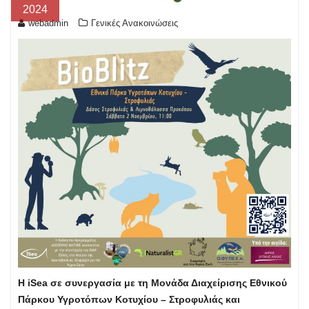
2024
webadmin
Γενικές Ανακοινώσεις
Η iSea σε συνεργασία με τη Μονάδα Διαχείρισης Εθνικού
Πάρκου Υγροτόπων Κοτυχίου – Στροφυλιάς και