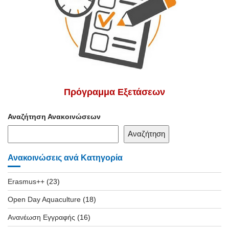
Πρόγραμμα Εξετάσεων
Αναζήτηση Ανακοινώσεων
Αναζήτηση
Ανακοινώσεις ανά Κατηγορία
Erasmus++
(23)
Open Day Aquaculture
(18)
Ανανέωση Εγγραφής
(16)