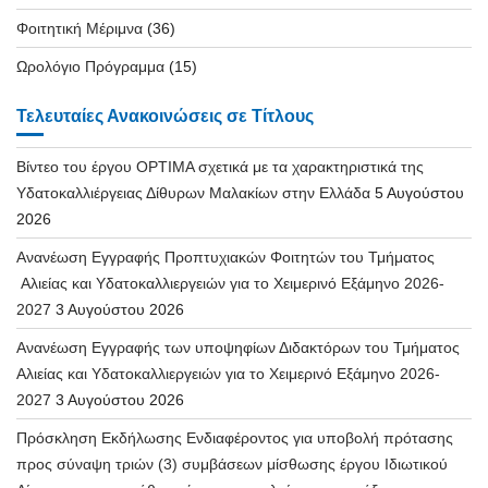
Φοιτητική Μέριμνα
(36)
Ωρολόγιο Πρόγραμμα
(15)
Τελευταίες Ανακοινώσεις σε Τίτλους
Βίντεο του έργου OPTIMA σχετικά με τα χαρακτηριστικά της
Υδατοκαλλιέργειας Δίθυρων Μαλακίων στην Ελλάδα
5 Αυγούστου
2026
Ανανέωση Εγγραφής Προπτυχιακών Φοιτητών του Τμήματος
Αλιείας και Υδατοκαλλιεργειών για το Χειμερινό Εξάμηνο 2026-
2027
3 Αυγούστου 2026
Ανανέωση Εγγραφής των υποψηφίων Διδακτόρων του Τμήματος
Αλιείας και Υδατοκαλλιεργειών για το Χειμερινό Εξάμηνο 2026-
2027
3 Αυγούστου 2026
Πρόσκληση Εκδήλωσης Ενδιαφέροντος για υποβολή πρότασης
προς σύναψη τριών (3) συμβάσεων μίσθωσης έργου Ιδιωτικού