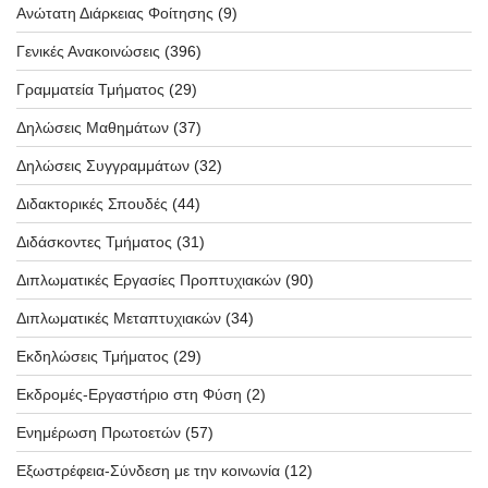
Ανώτατη Διάρκειας Φοίτησης
(9)
Γενικές Ανακοινώσεις
(396)
Γραμματεία Τμήματος
(29)
Δηλώσεις Μαθημάτων
(37)
Δηλώσεις Συγγραμμάτων
(32)
Διδακτορικές Σπουδές
(44)
Διδάσκοντες Τμήματος
(31)
Διπλωματικές Εργασίες Προπτυχιακών
(90)
Διπλωματικές Μεταπτυχιακών
(34)
Εκδηλώσεις Τμήματος
(29)
Εκδρομές-Εργαστήριο στη Φύση
(2)
Ενημέρωση Πρωτοετών
(57)
Εξωστρέφεια-Σύνδεση με την κοινωνία
(12)