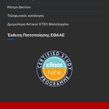
Κέντρο Δικτύου
Τηλεφωνικός κατάλογος
Δρομολόγια Αστικού ΚΤΕΛ Μεσολογγίου
Έκθεση Πιστοποίησης ΕΘΑΑΕ