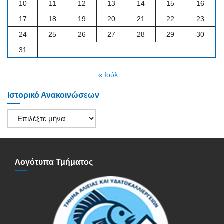
10
11
12
13
14
15
16
17
18
19
20
21
22
23
24
25
26
27
28
29
30
31
« Ιούλ
Ιστορικό Ανακοινώσεων
Ιστορικό
Ανακοινώσεων
Λογότυπα Τμήματος