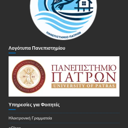
Λογότυπα Πανεπιστημίου
Υπηρεσίες για Φοιτητές
Ηλεκτρονική Γραμματεία
eClass