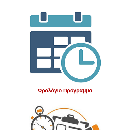
Ωρολόγιο Πρόγραμμα