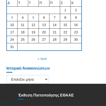
Δ
Τ
Τ
Π
Π
Σ
Κ
1
2
3
4
5
6
7
8
9
10
11
12
13
14
15
16
17
18
19
20
21
22
23
24
25
26
27
28
29
30
31
« Ιούλ
Ιστορικό Ανακοινώσεων
Ιστορικό
Ανακοινώσεων
Έκθεση Πιστοποίησης ΕΘΑΑΕ