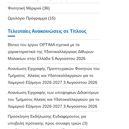
Φοιτητική Μέριμνα
(36)
Ωρολόγιο Πρόγραμμα
(15)
Τελευταίες Ανακοινώσεις σε Τίτλους
Βίντεο του έργου OPTIMA σχετικά με τα
χαρακτηριστικά της Υδατοκαλλιέργειας Δίθυρων
Μαλακίων στην Ελλάδα
5 Αυγούστου 2026
Ανανέωση Εγγραφής Προπτυχιακών Φοιτητών του
Τμήματος Αλιείας και Υδατοκαλλιεργειών για το
Χειμερινό Εξάμηνο 2026-2027
3 Αυγούστου 2026
Ανανέωση Εγγραφής των υποψηφίων Διδακτόρων
του Τμήματος Αλιείας και Υδατοκαλλιεργειών για το
Χειμερινό Εξάμηνο 2026-2027
3 Αυγούστου 2026
Πρόσκληση Εκδήλωσης Ενδιαφέροντος για
υποβολή πρότασης προς σύναψη τριών (3)