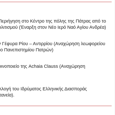
εριήγηση στο Κέντρο της πόλης της Πάτρας από το
λιτισμού (Έναρξη στον Νέο Ιερό Ναό Αγίου Ανδρέα)
 Γέφυρα Ρίου – Αντιρρίου (Αναχώρηση λεωφορείου
τρο Πανεπιστημίου Πατρών)
ινοποιείο της Achaia Clauss (Αναχώρηση
λλογή του Ιδρύματος Ελληνικής Διασποράς
ανεία).