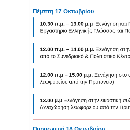
Πέμπτη 17 Οκτωβρίου
10.30 π.μ. – 13.00 μ.μ
Ξενάγηση και Π
Εργαστήριο Ελληνικής Γλώσσας και Πο
12.00 π.μ. – 14.00 μ.μ.
Ξενάγηση στην
από το Συνεδριακό & Πολιτιστικό Κέν
12.00 π.μ – 15.00 μ.μ.
Ξενάγηση στο ο
λεωφορείου από την Πρυτανεία)
13.00 μ.μ
Ξενάγηση στην εικαστική συ
(Αναχώρηση λεωφορείου από την Πρυτ
Παρασκευή 18 Οκτωβρίου