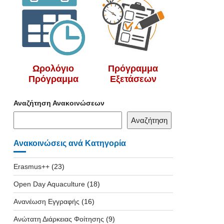
Ωρολόγιο
Πρόγραμμα
Πρόγραμμα
Εξετάσεων
Αναζήτηση Ανακοινώσεων
Αναζήτηση
Ανακοινώσεις ανά Κατηγορία
Erasmus++
(23)
Open Day Aquaculture
(18)
Ανανέωση Εγγραφής
(16)
Ανώτατη Διάρκειας Φοίτησης
(9)