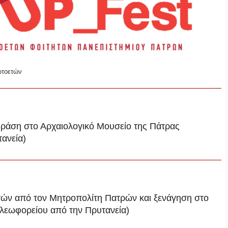
τοετών
ράση στο Αρχαιολογικό Μουσείο της Πάτρας
ανεία)
ν από τον Μητροπολίτη Πατρών και ξενάγηση στο
λεωφορείου από την Πρυτανεία)