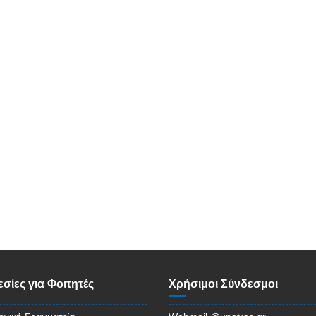
σίες για Φοιτητές
Χρήσιμοι Σύνδεσμοι