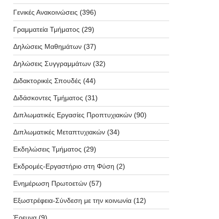
Γενικές Ανακοινώσεις
(396)
Γραμματεία Τμήματος
(29)
Δηλώσεις Μαθημάτων
(37)
Δηλώσεις Συγγραμμάτων
(32)
Διδακτορικές Σπουδές
(44)
Διδάσκοντες Τμήματος
(31)
Διπλωματικές Εργασίες Προπτυχιακών
(90)
Διπλωματικές Μεταπτυχιακών
(34)
Εκδηλώσεις Τμήματος
(29)
Εκδρομές-Εργαστήριο στη Φύση
(2)
Ενημέρωση Πρωτοετών
(57)
Εξωστρέφεια-Σύνδεση με την κοινωνία
(12)
Έρευνα
(9)