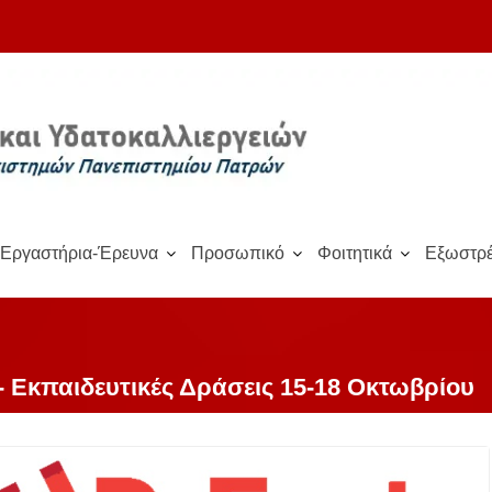
Εργαστήρια-Έρευνα
Προσωπικό
Φοιτητικά
Εξωστρέ
- Εκπαιδευτικές Δράσεις 15-18 Οκτωβρίου