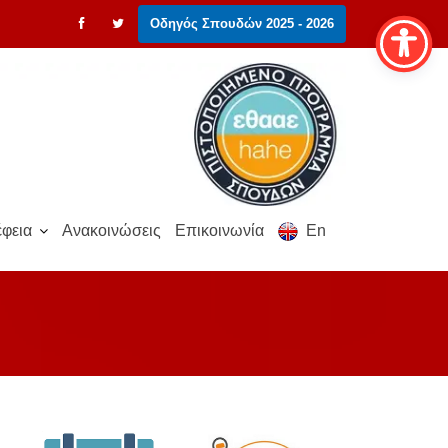
Οδηγός Σπουδών 2025 - 2026
φεια
Ανακοινώσεις
Επικοινωνία
En