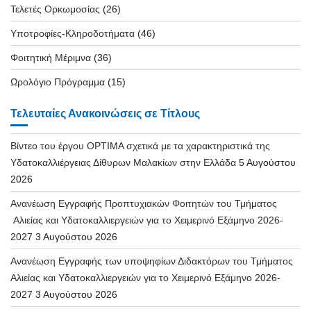
Τελετές Ορκωμοσίας
(26)
Υποτροφίες-Κληροδοτήματα
(46)
Φοιτητική Μέριμνα
(36)
Ωρολόγιο Πρόγραμμα
(15)
Τελευταίες Ανακοινώσεις σε Τίτλους
Βίντεο του έργου OPTIMA σχετικά με τα χαρακτηριστικά της
Υδατοκαλλιέργειας Δίθυρων Μαλακίων στην Ελλάδα
5 Αυγούστου
2026
Ανανέωση Εγγραφής Προπτυχιακών Φοιτητών του Τμήματος
Αλιείας και Υδατοκαλλιεργειών για το Χειμερινό Εξάμηνο 2026-
2027
3 Αυγούστου 2026
Ανανέωση Εγγραφής των υποψηφίων Διδακτόρων του Τμήματος
Αλιείας και Υδατοκαλλιεργειών για το Χειμερινό Εξάμηνο 2026-
2027
3 Αυγούστου 2026