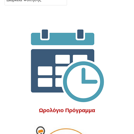
Ωρολόγιο Πρόγραμμα