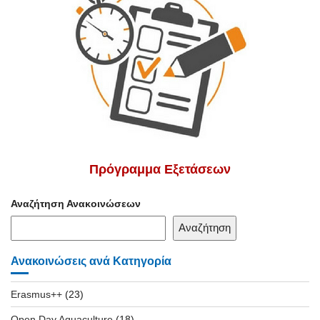
Πρόγραμμα Εξετάσεων
Αναζήτηση Ανακοινώσεων
Αναζήτηση
Ανακοινώσεις ανά Κατηγορία
Erasmus++
(23)
Open Day Aquaculture
(18)