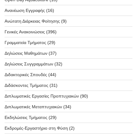
Ανανέωση Εγγραφής
(16)
Ανώτατη Διάρκειας Φοίτησης
(9)
Γενικές Ανακοινώσεις
(396)
Γραμματεία Τμήματος
(29)
Δηλώσεις Μαθημάτων
(37)
Δηλώσεις Συγγραμμάτων
(32)
Διδακτορικές Σπουδές
(44)
Διδάσκοντες Τμήματος
(31)
Διπλωματικές Εργασίες Προπτυχιακών
(90)
Διπλωματικές Μεταπτυχιακών
(34)
Εκδηλώσεις Τμήματος
(29)
Εκδρομές-Εργαστήριο στη Φύση
(2)