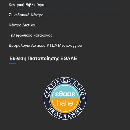
Κεντρική Βιβλιοθήκη
Συνεδριακό Κέντρο
Κέντρο Δικτύου
Τηλεφωνικός κατάλογος
Δρομολόγια Αστικού ΚΤΕΛ Μεσολογγίου
Έκθεση Πιστοποίησης ΕΘΑΑΕ