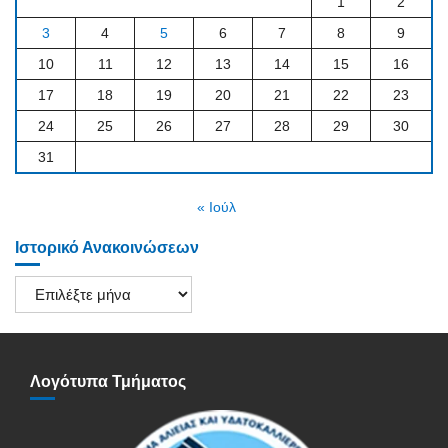
1
2
3
4
5
6
7
8
9
10
11
12
13
14
15
16
17
18
19
20
21
22
23
24
25
26
27
28
29
30
31
« Ιούλ
Ιστορικό Ανακοινώσεων
Ιστορικό
Ανακοινώσεων
Λογότυπα Τμήματος