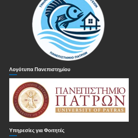
Λογότυπα Πανεπιστημίου
Υπηρεσίες για Φοιτητές