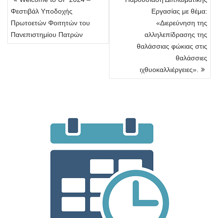
άρθρων
Φεστιβάλ Υποδοχής
Εργασίας με θέμα:
Πρωτοετών Φοιτητών του
«Διερεύνηση της
Πανεπιστημίου Πατρών
αλληλεπίδρασης της
θαλάσσιας φώκιας στις
θαλάσσιες
ιχθυοκαλλιέργειες».