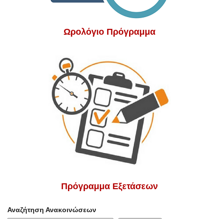
Ωρολόγιο Πρόγραμμα
Πρόγραμμα Εξετάσεων
Αναζήτηση Ανακοινώσεων