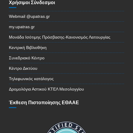
Χρήσιμοι Σύνδεσμοι
Webmail @upatras.gr
my.upatras.gr
Μονάδα Ισότιμης Πρόσβασης-Κανονισμός Λειτουργίας
Κεντρική Βιβλιοθήκη
Συνεδριακό Κέντρο
Κέντρο Δικτύου
Τηλεφωνικός κατάλογος
Δρομολόγια Αστικού ΚΤΕΛ Μεσολογγίου
Έκθεση Πιστοποίησης ΕΘΑΑΕ