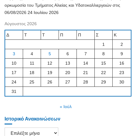
ορκωμοσία του Τμήματος Αλιείας και Υδατοκαλλιεργειών στις
06/08/2026
24 Ιουλίου 2026
Αύγουστος 2026
Δ
Τ
Τ
Π
Π
Σ
Κ
1
2
3
4
5
6
7
8
9
10
11
12
13
14
15
16
17
18
19
20
21
22
23
24
25
26
27
28
29
30
31
« Ιούλ
Ιστορικό Ανακοινώσεων
Ιστορικό