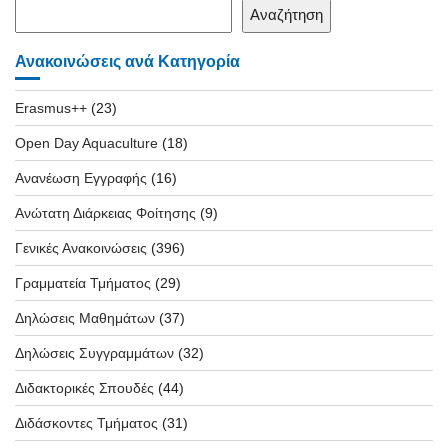
Αναζήτηση
Ανακοινώσεις ανά Κατηγορία
Erasmus++
(23)
Open Day Aquaculture
(18)
Ανανέωση Εγγραφής
(16)
Ανώτατη Διάρκειας Φοίτησης
(9)
Γενικές Ανακοινώσεις
(396)
Γραμματεία Τμήματος
(29)
Δηλώσεις Μαθημάτων
(37)
Δηλώσεις Συγγραμμάτων
(32)
Διδακτορικές Σπουδές
(44)
Διδάσκοντες Τμήματος
(31)