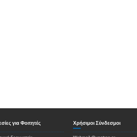
σίες για Φοιτητές
Χρήσιμοι Σύνδεσμοι