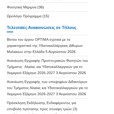
Φοιτητική Μέριμνα
(36)
Ωρολόγιο Πρόγραμμα
(15)
Τελευταίες Ανακοινώσεις σε Τίτλους
Βίντεο του έργου OPTIMA σχετικά με τα
χαρακτηριστικά της Υδατοκαλλιέργειας Δίθυρων
Μαλακίων στην Ελλάδα
5 Αυγούστου 2026
Ανανέωση Εγγραφής Προπτυχιακών Φοιτητών του
Τμήματος Αλιείας και Υδατοκαλλιεργειών για το
Χειμερινό Εξάμηνο 2026-2027
3 Αυγούστου 2026
Ανανέωση Εγγραφής των υποψηφίων Διδακτόρων
του Τμήματος Αλιείας και Υδατοκαλλιεργειών για το
Χειμερινό Εξάμηνο 2026-2027
3 Αυγούστου 2026
Πρόσκληση Εκδήλωσης Ενδιαφέροντος για
υποβολή πρότασης προς σύναψη τριών (3)