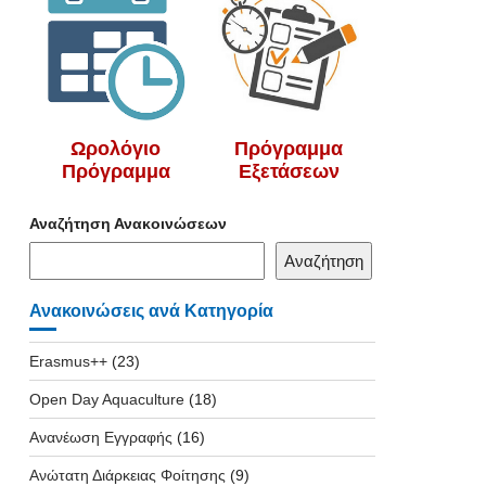
Ωρολόγιο
Πρόγραμμα
Πρόγραμμα
Εξετάσεων
Αναζήτηση Ανακοινώσεων
Αναζήτηση
Ανακοινώσεις ανά Κατηγορία
Erasmus++
(23)
Open Day Aquaculture
(18)
Ανανέωση Εγγραφής
(16)
Ανώτατη Διάρκειας Φοίτησης
(9)