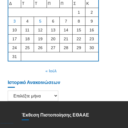
Δ
Τ
Τ
Π
Π
Σ
Κ
1
2
3
4
5
6
7
8
9
10
11
12
13
14
15
16
17
18
19
20
21
22
23
24
25
26
27
28
29
30
31
« Ιούλ
Ιστορικό Ανακοινώσεων
Ιστορικό
Ανακοινώσεων
Έκθεση Πιστοποίησης ΕΘΑΑΕ