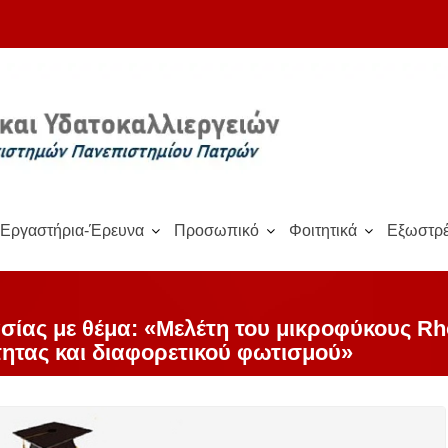
Εργαστήρια-Έρευνα
Προσωπικό
Φοιτητικά
Εξωστρέ
ίας με θέμα: «Μελέτη του μικροφύκους Rh
ητας και διαφορετικού φωτισμού»