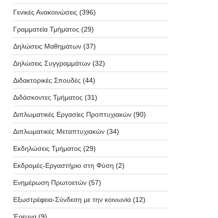
Γενικές Ανακοινώσεις
(396)
Γραμματεία Τμήματος
(29)
Δηλώσεις Μαθημάτων
(37)
Δηλώσεις Συγγραμμάτων
(32)
Διδακτορικές Σπουδές
(44)
Διδάσκοντες Τμήματος
(31)
Διπλωματικές Εργασίες Προπτυχιακών
(90)
Διπλωματικές Μεταπτυχιακών
(34)
Εκδηλώσεις Τμήματος
(29)
Εκδρομές-Εργαστήριο στη Φύση
(2)
Ενημέρωση Πρωτοετών
(57)
Εξωστρέφεια-Σύνδεση με την κοινωνία
(12)
Έρευνα
(9)