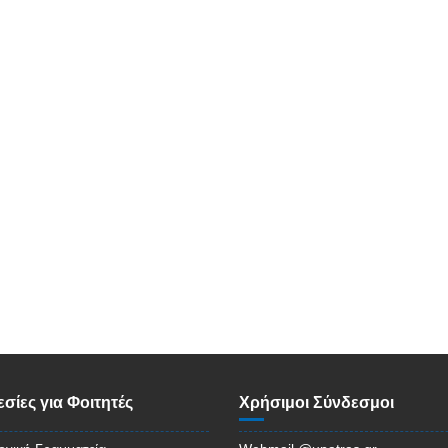
σίες για Φοιτητές
Χρήσιμοι Σύνδεσμοι