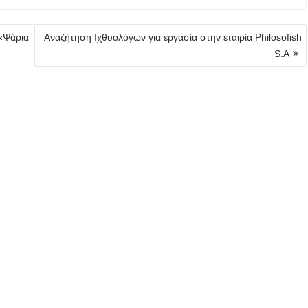
 «Ψάρια
Αναζήτηση Ιχθυολόγων για εργασία στην εταιρία Philosofish
S.A