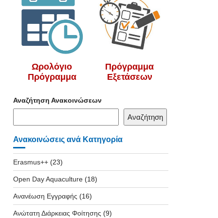
Ωρολόγιο
Πρόγραμμα
Πρόγραμμα
Εξετάσεων
Αναζήτηση Ανακοινώσεων
Αναζήτηση
Ανακοινώσεις ανά Κατηγορία
Erasmus++
(23)
Open Day Aquaculture
(18)
Ανανέωση Εγγραφής
(16)
Ανώτατη Διάρκειας Φοίτησης
(9)