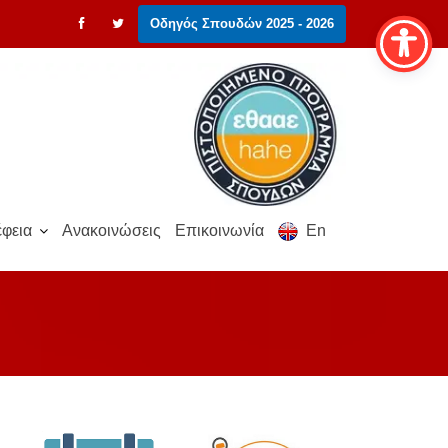
Οδηγός Σπουδών 2025 - 2026
φεια
Ανακοινώσεις
Επικοινωνία
En