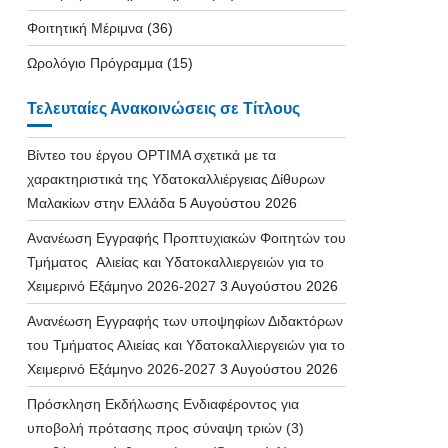
Φοιτητική Μέριμνα
(36)
Ωρολόγιο Πρόγραμμα
(15)
Τελευταίες Ανακοινώσεις σε Τίτλους
Βίντεο του έργου OPTIMA σχετικά με τα
χαρακτηριστικά της Υδατοκαλλιέργειας Δίθυρων
Μαλακίων στην Ελλάδα
5 Αυγούστου 2026
Ανανέωση Εγγραφής Προπτυχιακών Φοιτητών του
Τμήματος Αλιείας και Υδατοκαλλιεργειών για το
Χειμερινό Εξάμηνο 2026-2027
3 Αυγούστου 2026
Ανανέωση Εγγραφής των υποψηφίων Διδακτόρων
του Τμήματος Αλιείας και Υδατοκαλλιεργειών για το
Χειμερινό Εξάμηνο 2026-2027
3 Αυγούστου 2026
Πρόσκληση Εκδήλωσης Ενδιαφέροντος για
υποβολή πρότασης προς σύναψη τριών (3)