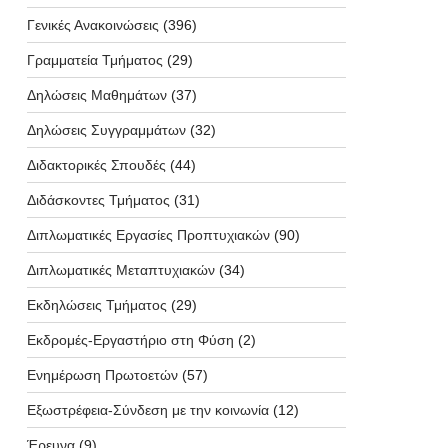
Γενικές Ανακοινώσεις
(396)
Γραμματεία Τμήματος
(29)
Δηλώσεις Μαθημάτων
(37)
Δηλώσεις Συγγραμμάτων
(32)
Διδακτορικές Σπουδές
(44)
Διδάσκοντες Τμήματος
(31)
Διπλωματικές Εργασίες Προπτυχιακών
(90)
Διπλωματικές Μεταπτυχιακών
(34)
Εκδηλώσεις Τμήματος
(29)
Εκδρομές-Εργαστήριο στη Φύση
(2)
Ενημέρωση Πρωτοετών
(57)
Εξωστρέφεια-Σύνδεση με την κοινωνία
(12)
Έρευνα
(9)