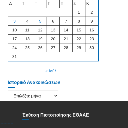
Δ
Τ
Τ
Π
Π
Σ
Κ
1
2
3
4
5
6
7
8
9
10
11
12
13
14
15
16
17
18
19
20
21
22
23
24
25
26
27
28
29
30
31
« Ιούλ
Ιστορικό Ανακοινώσεων
Ιστορικό
Ανακοινώσεων
Έκθεση Πιστοποίησης ΕΘΑΑΕ