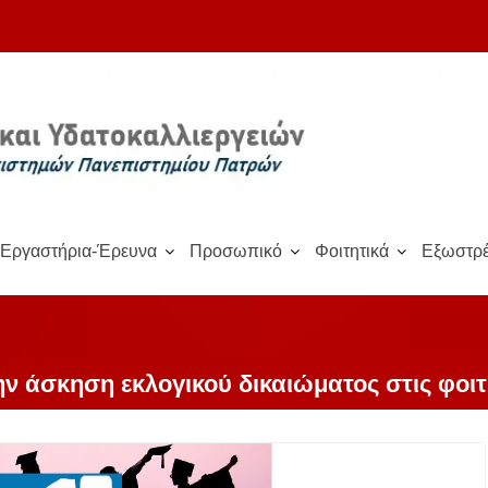
Εργαστήρια-Έρευνα
Προσωπικό
Φοιτητικά
Εξωστρέ
ν άσκηση εκλογικού δικαιώματος στις φοιτ