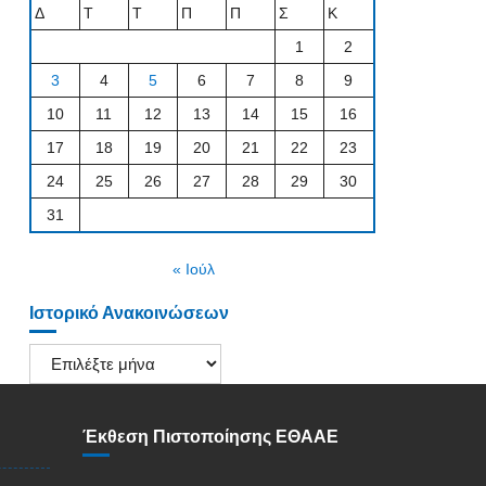
Δ
Τ
Τ
Π
Π
Σ
Κ
1
2
3
4
5
6
7
8
9
10
11
12
13
14
15
16
17
18
19
20
21
22
23
24
25
26
27
28
29
30
31
« Ιούλ
Ιστορικό Ανακοινώσεων
Ιστορικό
Ανακοινώσεων
Έκθεση Πιστοποίησης ΕΘΑΑΕ