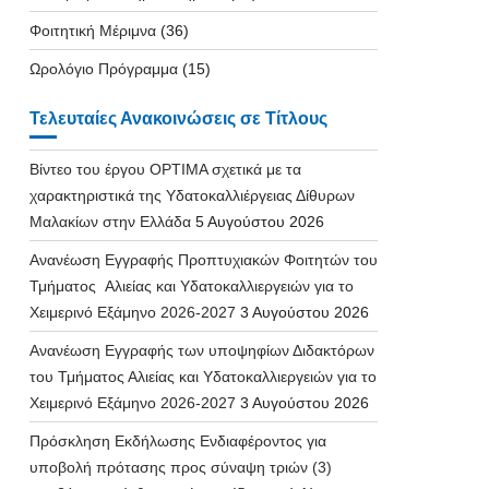
Φοιτητική Μέριμνα
(36)
Ωρολόγιο Πρόγραμμα
(15)
Τελευταίες Ανακοινώσεις σε Τίτλους
Βίντεο του έργου OPTIMA σχετικά με τα
χαρακτηριστικά της Υδατοκαλλιέργειας Δίθυρων
Μαλακίων στην Ελλάδα
5 Αυγούστου 2026
Ανανέωση Εγγραφής Προπτυχιακών Φοιτητών του
Τμήματος Αλιείας και Υδατοκαλλιεργειών για το
Χειμερινό Εξάμηνο 2026-2027
3 Αυγούστου 2026
Ανανέωση Εγγραφής των υποψηφίων Διδακτόρων
του Τμήματος Αλιείας και Υδατοκαλλιεργειών για το
Χειμερινό Εξάμηνο 2026-2027
3 Αυγούστου 2026
Πρόσκληση Εκδήλωσης Ενδιαφέροντος για
υποβολή πρότασης προς σύναψη τριών (3)