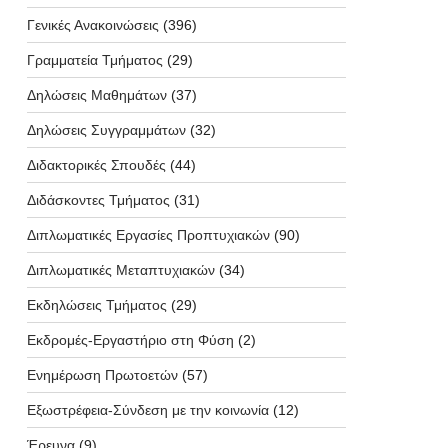
Γενικές Ανακοινώσεις
(396)
Γραμματεία Τμήματος
(29)
Δηλώσεις Μαθημάτων
(37)
Δηλώσεις Συγγραμμάτων
(32)
Διδακτορικές Σπουδές
(44)
Διδάσκοντες Τμήματος
(31)
Διπλωματικές Εργασίες Προπτυχιακών
(90)
Διπλωματικές Μεταπτυχιακών
(34)
Εκδηλώσεις Τμήματος
(29)
Εκδρομές-Εργαστήριο στη Φύση
(2)
Ενημέρωση Πρωτοετών
(57)
Εξωστρέφεια-Σύνδεση με την κοινωνία
(12)
Έρευνα
(9)