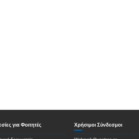
σίες για Φοιτητές
Χρήσιμοι Σύνδεσμοι