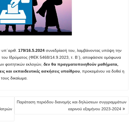
ν υπ΄αριθ.
179/16.5.2024
συνεδρίασή του, λαμβάνοντας υπόψη την
 του Ιδρύματος (ΦΕΚ 5468/14.9.2023, τ. Β΄), αποφάσισε ομόφωνα
των φοιτητικών εκλογών,
δεν θα πραγματοποιηθούν μαθήματα,
εις και εκπαιδευτικές ασκήσεις υπαίθρου
, προκειμένου να δοθεί η
 τους δικαίωμα.
Παράταση περιόδου διανομής και δηλώσεων συγγραμμάτων
Πατρών
εαρινού εξαμήνου 2023-2024