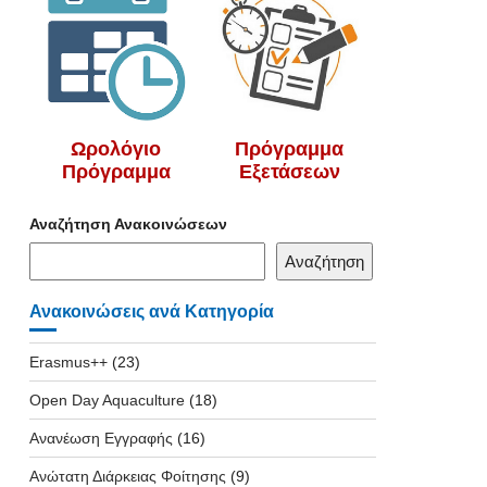
Ωρολόγιο
Πρόγραμμα
Πρόγραμμα
Εξετάσεων
Αναζήτηση Ανακοινώσεων
Αναζήτηση
Ανακοινώσεις ανά Κατηγορία
Erasmus++
(23)
Open Day Aquaculture
(18)
Ανανέωση Εγγραφής
(16)
Ανώτατη Διάρκειας Φοίτησης
(9)