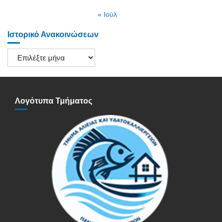
« Ιούλ
Ιστορικό Ανακοινώσεων
Ιστορικό
Ανακοινώσεων
Λογότυπα Τμήματος