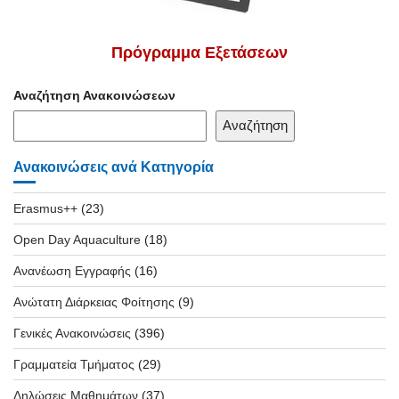
Πρόγραμμα Εξετάσεων
Αναζήτηση Ανακοινώσεων
Αναζήτηση
Ανακοινώσεις ανά Κατηγορία
Erasmus++
(23)
Open Day Aquaculture
(18)
Ανανέωση Εγγραφής
(16)
Ανώτατη Διάρκειας Φοίτησης
(9)
Γενικές Ανακοινώσεις
(396)
Γραμματεία Τμήματος
(29)
Δηλώσεις Μαθημάτων
(37)