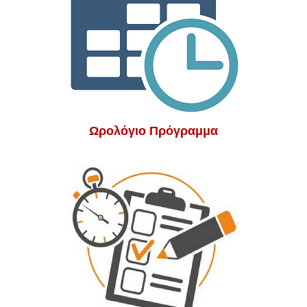
Ωρολόγιο Πρόγραμμα