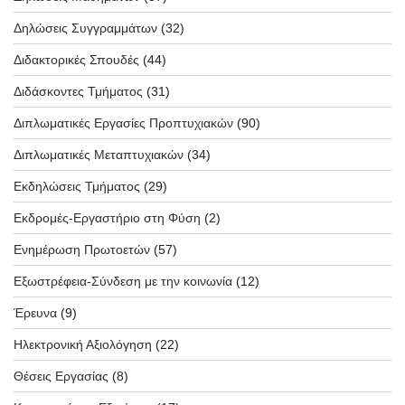
Δηλώσεις Συγγραμμάτων
(32)
Διδακτορικές Σπουδές
(44)
Διδάσκοντες Τμήματος
(31)
Διπλωματικές Εργασίες Προπτυχιακών
(90)
Διπλωματικές Μεταπτυχιακών
(34)
Εκδηλώσεις Τμήματος
(29)
Εκδρομές-Εργαστήριο στη Φύση
(2)
Ενημέρωση Πρωτοετών
(57)
Εξωστρέφεια-Σύνδεση με την κοινωνία
(12)
Έρευνα
(9)
Ηλεκτρονική Αξιολόγηση
(22)
Θέσεις Εργασίας
(8)