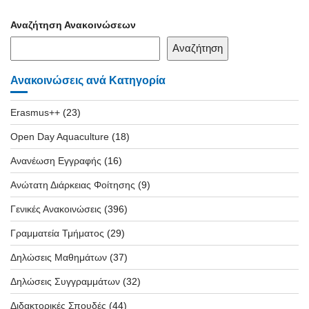
Αναζήτηση Ανακοινώσεων
Αναζήτηση
Ανακοινώσεις ανά Κατηγορία
Erasmus++
(23)
Open Day Aquaculture
(18)
Ανανέωση Εγγραφής
(16)
Ανώτατη Διάρκειας Φοίτησης
(9)
Γενικές Ανακοινώσεις
(396)
Γραμματεία Τμήματος
(29)
Δηλώσεις Μαθημάτων
(37)
Δηλώσεις Συγγραμμάτων
(32)
Διδακτορικές Σπουδές
(44)