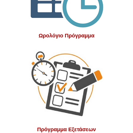
Ωρολόγιο Πρόγραμμα
Πρόγραμμα Εξετάσεων