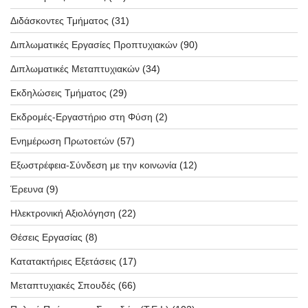
Διδάσκοντες Τμήματος
(31)
Διπλωματικές Εργασίες Προπτυχιακών
(90)
Διπλωματικές Μεταπτυχιακών
(34)
Εκδηλώσεις Τμήματος
(29)
Εκδρομές-Εργαστήριο στη Φύση
(2)
Ενημέρωση Πρωτοετών
(57)
Εξωστρέφεια-Σύνδεση με την κοινωνία
(12)
Έρευνα
(9)
Ηλεκτρονική Αξιολόγηση
(22)
Θέσεις Εργασίας
(8)
Κατατακτήριες Εξετάσεις
(17)
Μεταπτυχιακές Σπουδές
(66)