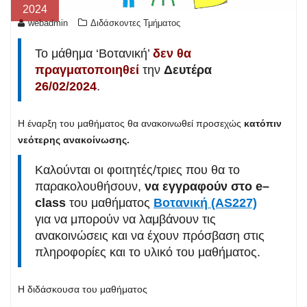
2024
webadmin
Διδάσκοντες Τμήματος
Το μάθημα ‘Βοτανική’
δεν θα
πραγματοποιηθεί
την
Δευτέρα
26/02/2024
.
Η έναρξη του μαθήματος θα ανακοινωθεί προσεχώς
κατόπιν
νεότερης ανακοίνωσης.
Καλούνται οι φοιτητές/τριες που θα το
παρακολουθήσουν,
να εγγραφούν στο e–
class
του μαθήματος
Βοτανική (AS227)
για να μπορούν να λαμβάνουν τις
ανακοινώσεις και να έχουν πρόσβαση στις
πληροφορίες και το υλικό του μαθήματος.
Η διδάσκουσα του μαθήματος