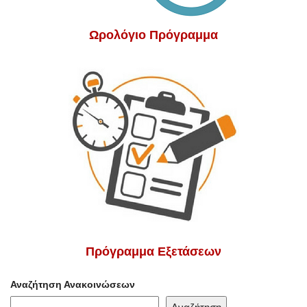
Ωρολόγιο Πρόγραμμα
Πρόγραμμα Εξετάσεων
Αναζήτηση Ανακοινώσεων