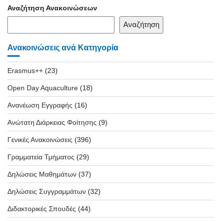
Αναζήτηση Ανακοινώσεων
Αναζήτηση
Ανακοινώσεις ανά Κατηγορία
Erasmus++
(23)
Open Day Aquaculture
(18)
Ανανέωση Εγγραφής
(16)
Ανώτατη Διάρκειας Φοίτησης
(9)
Γενικές Ανακοινώσεις
(396)
Γραμματεία Τμήματος
(29)
Δηλώσεις Μαθημάτων
(37)
Δηλώσεις Συγγραμμάτων
(32)
Διδακτορικές Σπουδές
(44)