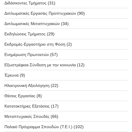
Διδάσκοντες Τμήματος
(31)
Διπλωματικές Εργασίες Προπτυχιακών
(90)
Διπλωματικές Μεταπτυχιακών
(34)
Εκδηλώσεις Τμήματος
(29)
Εκδρομές-Εργαστήριο στη Φύση
(2)
Ενημέρωση Πρωτοετών
(57)
Εξωστρέφεια-Σύνδεση με την κοινωνία
(12)
Έρευνα
(9)
Ηλεκτρονική Αξιολόγηση
(22)
Θέσεις Εργασίας
(8)
Κατατακτήριες Εξετάσεις
(17)
Μεταπτυχιακές Σπουδές
(66)
Παλαιό Πρόγραμμα Σπουδών (T.E.I.)
(102)