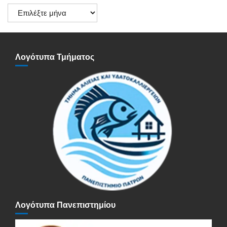
Ιστορικό
Ανακοινώσεων
Λογότυπα Τμήματος
Λογότυπα Πανεπιστημίου