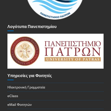
Λογότυπα Πανεπιστημίου
Υπηρεσίες για Φοιτητές
Ηλεκτρονική Γραμματεία
eClass
eMail Φοιτητών