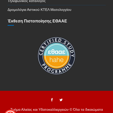
Τηλεφωνικός κατάλογος
Δρομολόγια Αστικού ΚΤΕΛ Μεσολογγίου
Έκθεση Πιστοποίησης ΕΘΑΑΕ
Τμήμα Αλιείας και Υδατοκαλλιεργειών © Όλα τα δικαιώματα