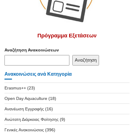
Πρόγραμμα Εξετάσεων
Αναζήτηση Ανακοινώσεων
Αναζήτηση
Ανακοινώσεις ανά Κατηγορία
Erasmus++
(23)
Open Day Aquaculture
(18)
Ανανέωση Εγγραφής
(16)
Ανώτατη Διάρκειας Φοίτησης
(9)
Γενικές Ανακοινώσεις
(396)