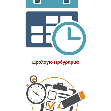
Ωρολόγιο Πρόγραμμα