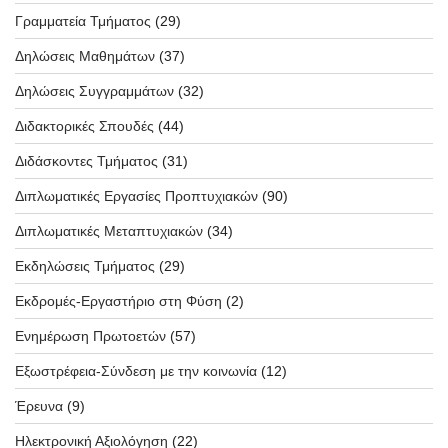
Γραμματεία Τμήματος
(29)
Δηλώσεις Μαθημάτων
(37)
Δηλώσεις Συγγραμμάτων
(32)
Διδακτορικές Σπουδές
(44)
Διδάσκοντες Τμήματος
(31)
Διπλωματικές Εργασίες Προπτυχιακών
(90)
Διπλωματικές Μεταπτυχιακών
(34)
Εκδηλώσεις Τμήματος
(29)
Εκδρομές-Εργαστήριο στη Φύση
(2)
Ενημέρωση Πρωτοετών
(57)
Εξωστρέφεια-Σύνδεση με την κοινωνία
(12)
Έρευνα
(9)
Ηλεκτρονική Αξιολόγηση
(22)