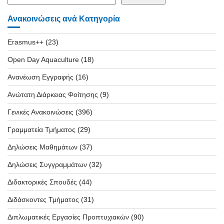
Ανακοινώσεις ανά Κατηγορία
Erasmus++
(23)
Open Day Aquaculture
(18)
Ανανέωση Εγγραφής
(16)
Ανώτατη Διάρκειας Φοίτησης
(9)
Γενικές Ανακοινώσεις
(396)
Γραμματεία Τμήματος
(29)
Δηλώσεις Μαθημάτων
(37)
Δηλώσεις Συγγραμμάτων
(32)
Διδακτορικές Σπουδές
(44)
Διδάσκοντες Τμήματος
(31)
Διπλωματικές Εργασίες Προπτυχιακών
(90)