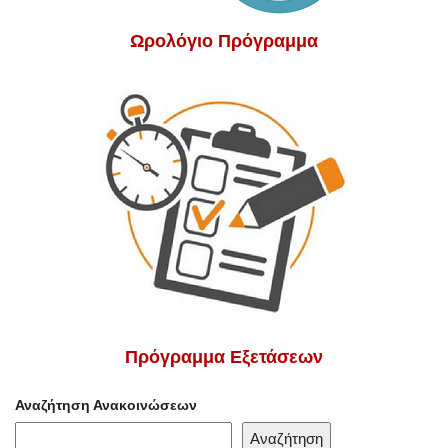
Ωρολόγιο Πρόγραμμα
Πρόγραμμα Εξετάσεων
Αναζήτηση Ανακοινώσεων
Αναζήτηση