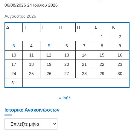
06/08/2026
24 Ιουλίου 2026
Αύγουστος 2026
Δ
Τ
Τ
Π
Π
Σ
Κ
1
2
3
4
5
6
7
8
9
10
11
12
13
14
15
16
17
18
19
20
21
22
23
24
25
26
27
28
29
30
31
« Ιούλ
Ιστορικό Ανακοινώσεων
Ιστορικό
Ανακοινώσεων