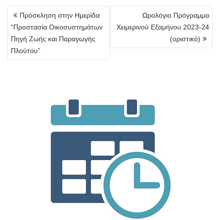
Πλοήγηση
Πρόσκληση στην Ημερίδα
Ωρολόγιο Πρόγραμμα
άρθρων
“Προστασία Οικοσυστημάτων
Χειμερινού Εξαμήνου 2023-24
Πηγή Ζωής και Παραγωγής
(οριστικό)
Πλούτου”