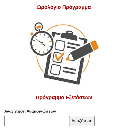
Ωρολόγιο Πρόγραμμα
Πρόγραμμα Εξετάσεων
Αναζήτηση Ανακοινώσεων
Αναζήτηση