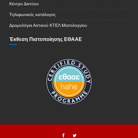
Κέντρο Δικτύου
Τηλεφωνικός κατάλογος
Δρομολόγια Αστικού ΚΤΕΛ Μεσολογγίου
Έκθεση Πιστοποίησης ΕΘΑΑΕ