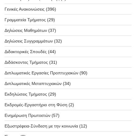
Γενικές Ανακοινώσεις
(396)
Γραμματεία Τμήματος
(29)
Δηλώσεις Μαθημάτων
(37)
Δηλώσεις Συγγραμμάτων
(32)
Διδακτορικές Σπουδές
(44)
Διδάσκοντες Τμήματος
(31)
Διπλωματικές Εργασίες Προπτυχιακών
(90)
Διπλωματικές Μεταπτυχιακών
(34)
Εκδηλώσεις Τμήματος
(29)
Εκδρομές-Εργαστήριο στη Φύση
(2)
Ενημέρωση Πρωτοετών
(57)
Εξωστρέφεια-Σύνδεση με την κοινωνία
(12)