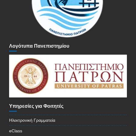
Λογότυπα Πανεπιστημίου
Υπηρεσίες για Φοιτητές
Ηλεκτρονική Γραμματεία
eClass