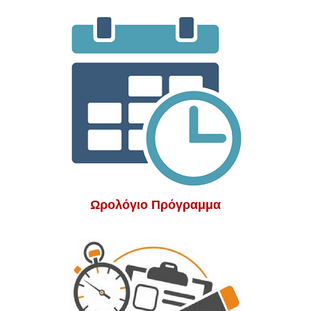
Ωρολόγιο Πρόγραμμα