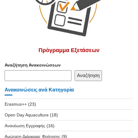
Πρόγραμμα Εξετάσεων
Αναζήτηση Ανακοινώσεων
Αναζήτηση
Ανακοινώσεις ανά Κατηγορία
Erasmus++
(23)
Open Day Aquaculture
(18)
Ανανέωση Εγγραφής
(16)
Ανώτατη Διάρκειας Φοίτησης
(9)