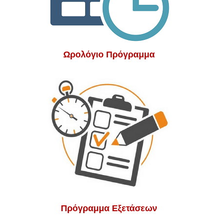
Ωρολόγιο Πρόγραμμα
Πρόγραμμα Εξετάσεων