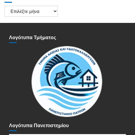
Ιστορικό
Ανακοινώσεων
Λογότυπα Τμήματος
Λογότυπα Πανεπιστημίου