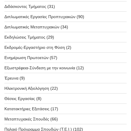
Διδάσκοντες Τμήματος
(31)
Διπλωματικές Εργασίες Προπτυχιακών
(90)
Διπλωματικές Μεταπτυχιακών
(34)
Εκδηλώσεις Τμήματος
(29)
Εκδρομές-Εργαστήριο στη Φύση
(2)
Ενημέρωση Πρωτοετών
(57)
Εξωστρέφεια-Σύνδεση με την κοινωνία
(12)
Έρευνα
(9)
Ηλεκτρονική Αξιολόγηση
(22)
Θέσεις Εργασίας
(8)
Κατατακτήριες Εξετάσεις
(17)
Μεταπτυχιακές Σπουδές
(66)
Παλαιό Πρόγραμμα Σπουδών (T.E.I.)
(102)