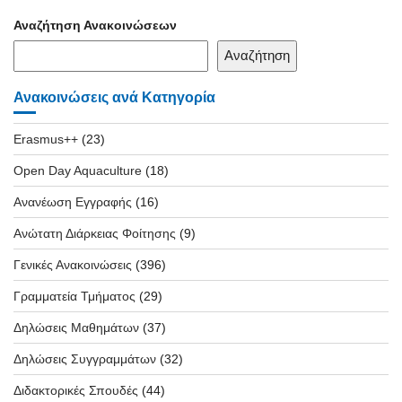
Αναζήτηση Ανακοινώσεων
Αναζήτηση
Ανακοινώσεις ανά Κατηγορία
Erasmus++
(23)
Open Day Aquaculture
(18)
Ανανέωση Εγγραφής
(16)
Ανώτατη Διάρκειας Φοίτησης
(9)
Γενικές Ανακοινώσεις
(396)
Γραμματεία Τμήματος
(29)
Δηλώσεις Μαθημάτων
(37)
Δηλώσεις Συγγραμμάτων
(32)
Διδακτορικές Σπουδές
(44)