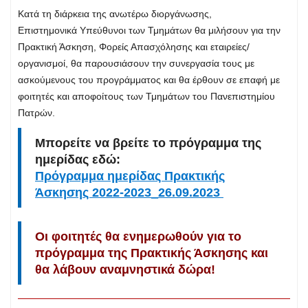
Κατά τη διάρκεια της ανωτέρω διοργάνωσης,
Επιστημονικά Υπεύθυνοι των Τμημάτων θα μιλήσουν για την
Πρακτική Άσκηση, Φορείς Απασχόλησης και εταιρείες/
οργανισμοί, θα παρουσιάσουν την συνεργασία τους με
ασκούμενους του προγράμματος και θα έρθουν σε επαφή με
φοιτητές και αποφοίτους των Τμημάτων του Πανεπιστημίου
Πατρών.
Μπορείτε να βρείτε το πρόγραμμα της
ημερίδας εδώ:
Πρόγραμμα ημερίδας Πρακτικής
Άσκησης 2022-2023_26.09.2023
Οι φοιτητές θα ενημερωθούν για το
πρόγραμμα της Πρακτικής Άσκησης και
θα λάβουν αναμνηστικά δώρα!