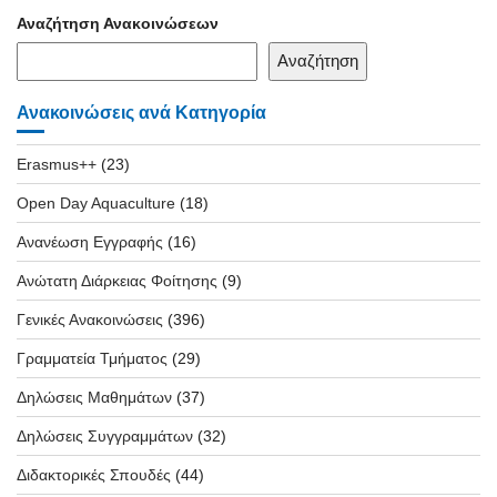
Αναζήτηση Ανακοινώσεων
Αναζήτηση
Ανακοινώσεις ανά Κατηγορία
Erasmus++
(23)
Open Day Aquaculture
(18)
Ανανέωση Εγγραφής
(16)
Ανώτατη Διάρκειας Φοίτησης
(9)
Γενικές Ανακοινώσεις
(396)
Γραμματεία Τμήματος
(29)
Δηλώσεις Μαθημάτων
(37)
Δηλώσεις Συγγραμμάτων
(32)
Διδακτορικές Σπουδές
(44)