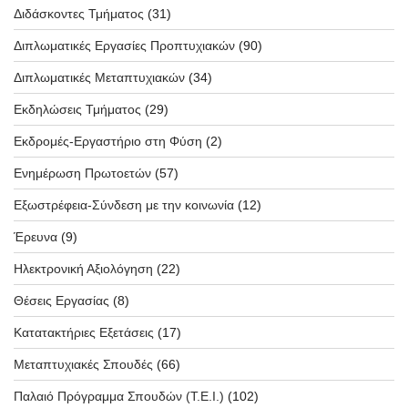
Διδάσκοντες Τμήματος
(31)
Διπλωματικές Εργασίες Προπτυχιακών
(90)
Διπλωματικές Μεταπτυχιακών
(34)
Εκδηλώσεις Τμήματος
(29)
Εκδρομές-Εργαστήριο στη Φύση
(2)
Ενημέρωση Πρωτοετών
(57)
Εξωστρέφεια-Σύνδεση με την κοινωνία
(12)
Έρευνα
(9)
Ηλεκτρονική Αξιολόγηση
(22)
Θέσεις Εργασίας
(8)
Κατατακτήριες Εξετάσεις
(17)
Μεταπτυχιακές Σπουδές
(66)
Παλαιό Πρόγραμμα Σπουδών (T.E.I.)
(102)