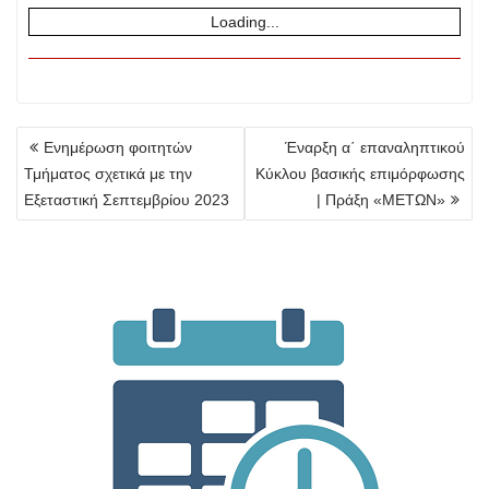
Loading...
Πλοήγηση
Ενημέρωση φοιτητών
Έναρξη α΄ επαναληπτικού
άρθρων
Τμήματος σχετικά με την
Κύκλου βασικής επιμόρφωσης
Εξεταστική Σεπτεμβρίου 2023
| Πράξη «ΜΕΤΩΝ»