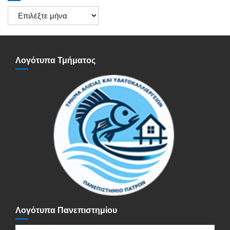
Ιστορικό
Ανακοινώσεων
Λογότυπα Τμήματος
Λογότυπα Πανεπιστημίου