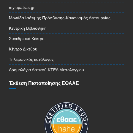
my.upatras.gr
Μονάδα Ισότιμης Πρόσβασης-Κανονισμός Λειτουργίας
Κεντρική Βιβλιοθήκη
Συνεδριακό Κέντρο
Κέντρο Δικτύου
Τηλεφωνικός κατάλογος
Δρομολόγια Αστικού ΚΤΕΛ Μεσολογγίου
Έκθεση Πιστοποίησης ΕΘΑΑΕ