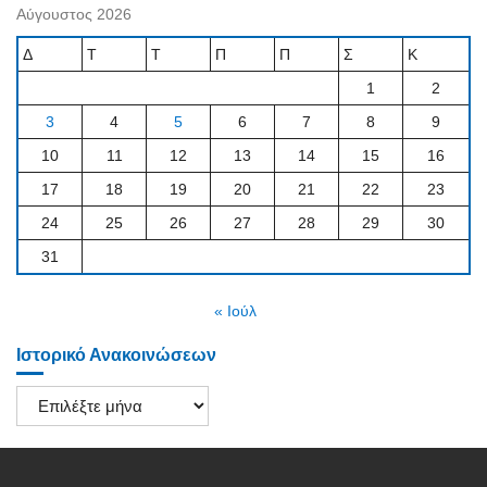
Αύγουστος 2026
Δ
Τ
Τ
Π
Π
Σ
Κ
1
2
3
4
5
6
7
8
9
10
11
12
13
14
15
16
17
18
19
20
21
22
23
24
25
26
27
28
29
30
31
« Ιούλ
Ιστορικό Ανακοινώσεων
Ιστορικό
Ανακοινώσεων