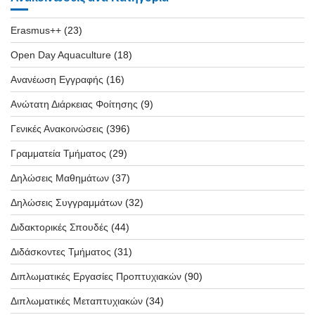
Erasmus++
(23)
Open Day Aquaculture
(18)
Ανανέωση Εγγραφής
(16)
Ανώτατη Διάρκειας Φοίτησης
(9)
Γενικές Ανακοινώσεις
(396)
Γραμματεία Τμήματος
(29)
Δηλώσεις Μαθημάτων
(37)
Δηλώσεις Συγγραμμάτων
(32)
Διδακτορικές Σπουδές
(44)
Διδάσκοντες Τμήματος
(31)
Διπλωματικές Εργασίες Προπτυχιακών
(90)
Διπλωματικές Μεταπτυχιακών
(34)