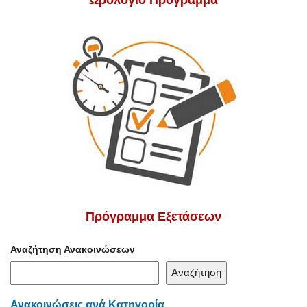
Πρόγραμμα Εξετάσεων
Αναζήτηση Ανακοινώσεων
Αναζήτηση
Ανακοινώσεις ανά Κατηγορία