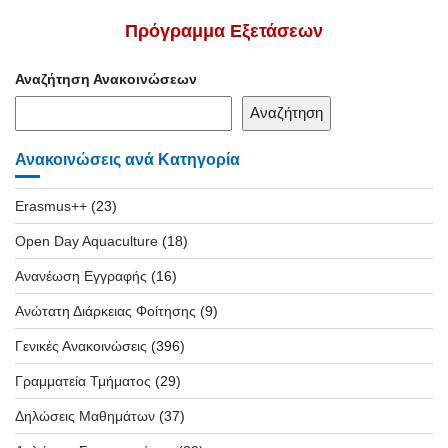
Πρόγραμμα Εξετάσεων
Αναζήτηση Ανακοινώσεων
Αναζήτηση
Ανακοινώσεις ανά Κατηγορία
Erasmus++
(23)
Open Day Aquaculture
(18)
Ανανέωση Εγγραφής
(16)
Ανώτατη Διάρκειας Φοίτησης
(9)
Γενικές Ανακοινώσεις
(396)
Γραμματεία Τμήματος
(29)
Δηλώσεις Μαθημάτων
(37)