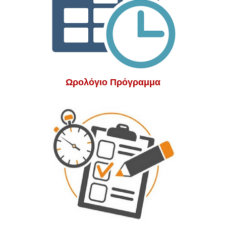
Ωρολόγιο Πρόγραμμα