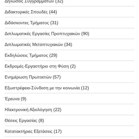
Δηλώσεις Συγγραμμάτων
(32)
Διδακτορικές Σπουδές
(44)
Διδάσκοντες Τμήματος
(31)
Διπλωματικές Εργασίες Προπτυχιακών
(90)
Διπλωματικές Μεταπτυχιακών
(34)
Εκδηλώσεις Τμήματος
(29)
Εκδρομές-Εργαστήριο στη Φύση
(2)
Ενημέρωση Πρωτοετών
(57)
Εξωστρέφεια-Σύνδεση με την κοινωνία
(12)
Έρευνα
(9)
Ηλεκτρονική Αξιολόγηση
(22)
Θέσεις Εργασίας
(8)
Κατατακτήριες Εξετάσεις
(17)