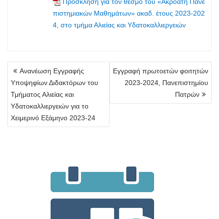
Πρόσκληση για τον θεσμό του «Ακροατή Πανε
πιστημιακών Μαθημάτων» ακαδ. έτους 2023-202
4, στο τμήμα Αλιείας και Υδατοκαλλιεργειών
Πλοήγηση
Aνανέωση Εγγραφής
Εγγραφή πρωτοετών φοιτητών
άρθρων
Υποψηφίων Διδακτόρων του
2023-2024, Πανεπιστημίου
Τμήματος Αλιείας και
Πατρών
Υδατοκαλλιεργειών για το
Χειμερινό Εξάμηνο 2023-24