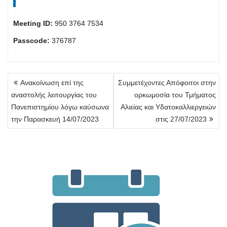
Meeting ID:
950 3764 7534
Passcode:
376787
Πλοήγηση
Ανακοίνωση επί της
Συμμετέχοντες Απόφοιτοι στην
άρθρων
αναστολής λειτουργίας του
ορκωμοσία του Τμήματος
Πανεπιστημίου λόγω καύσωνα
Αλιείας και Υδατοκαλλιεργειών
την Παρασκευή 14/07/2023
στις 27/07/2023