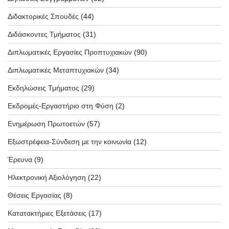
Διδακτορικές Σπουδές
(44)
Διδάσκοντες Τμήματος
(31)
Διπλωματικές Εργασίες Προπτυχιακών
(90)
Διπλωματικές Μεταπτυχιακών
(34)
Εκδηλώσεις Τμήματος
(29)
Εκδρομές-Εργαστήριο στη Φύση
(2)
Ενημέρωση Πρωτοετών
(57)
Εξωστρέφεια-Σύνδεση με την κοινωνία
(12)
Έρευνα
(9)
Ηλεκτρονική Αξιολόγηση
(22)
Θέσεις Εργασίας
(8)
Κατατακτήριες Εξετάσεις
(17)