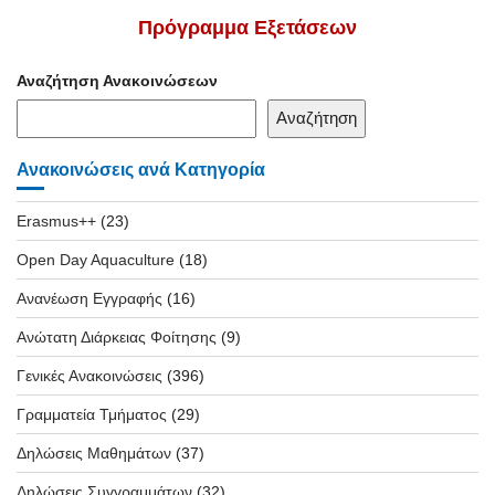
Πρόγραμμα Εξετάσεων
Αναζήτηση Ανακοινώσεων
Αναζήτηση
Ανακοινώσεις ανά Κατηγορία
Erasmus++
(23)
Open Day Aquaculture
(18)
Ανανέωση Εγγραφής
(16)
Ανώτατη Διάρκειας Φοίτησης
(9)
Γενικές Ανακοινώσεις
(396)
Γραμματεία Τμήματος
(29)
Δηλώσεις Μαθημάτων
(37)
Δηλώσεις Συγγραμμάτων
(32)