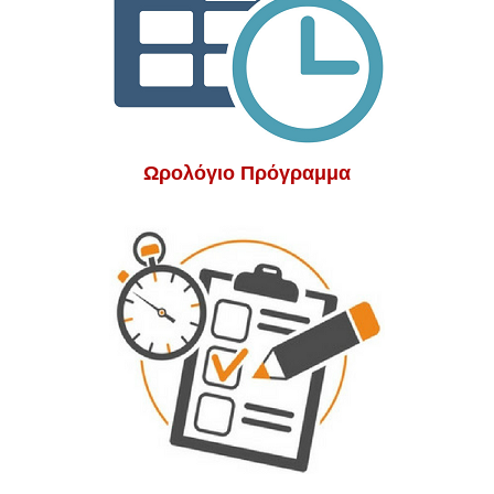
Ωρολόγιο Πρόγραμμα