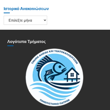
Ιστορικό Ανακοινώσεων
Ιστορικό
Ανακοινώσεων
Λογότυπα Τμήματος