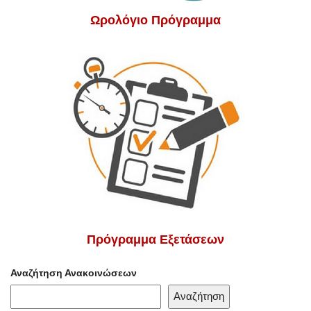
Ωρολόγιο Πρόγραμμα
Πρόγραμμα Εξετάσεων
Αναζήτηση Ανακοινώσεων
Αναζήτηση