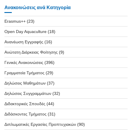
Ανακοινώσεις ανά Κατηγορία
Erasmus++
(23)
Open Day Aquaculture
(18)
Ανανέωση Εγγραφής
(16)
Ανώτατη Διάρκειας Φοίτησης
(9)
Γενικές Ανακοινώσεις
(396)
Γραμματεία Τμήματος
(29)
Δηλώσεις Μαθημάτων
(37)
Δηλώσεις Συγγραμμάτων
(32)
Διδακτορικές Σπουδές
(44)
Διδάσκοντες Τμήματος
(31)
Διπλωματικές Εργασίες Προπτυχιακών
(90)