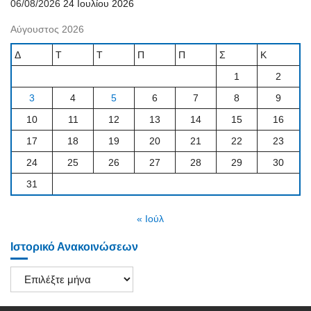
06/08/2026
24 Ιουλίου 2026
Αύγουστος 2026
Δ
Τ
Τ
Π
Π
Σ
Κ
1
2
3
4
5
6
7
8
9
10
11
12
13
14
15
16
17
18
19
20
21
22
23
24
25
26
27
28
29
30
31
« Ιούλ
Ιστορικό Ανακοινώσεων
Ιστορικό
Ανακοινώσεων