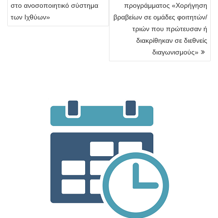
στο ανοσοποιητικό σύστημα
προγράμματος «Χορήγηση
των Ιχθύων»
βραβείων σε ομάδες φοιτητών/
τριών που πρώτευσαν ή
διακρίθηκαν σε διεθνείς
διαγωνισμούς»