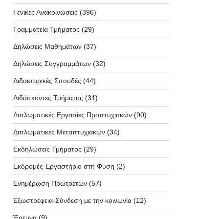
Γενικές Ανακοινώσεις
(396)
Γραμματεία Τμήματος
(29)
Δηλώσεις Μαθημάτων
(37)
Δηλώσεις Συγγραμμάτων
(32)
Διδακτορικές Σπουδές
(44)
Διδάσκοντες Τμήματος
(31)
Διπλωματικές Εργασίες Προπτυχιακών
(90)
Διπλωματικές Μεταπτυχιακών
(34)
Εκδηλώσεις Τμήματος
(29)
Εκδρομές-Εργαστήριο στη Φύση
(2)
Ενημέρωση Πρωτοετών
(57)
Εξωστρέφεια-Σύνδεση με την κοινωνία
(12)
Έρευνα
(9)