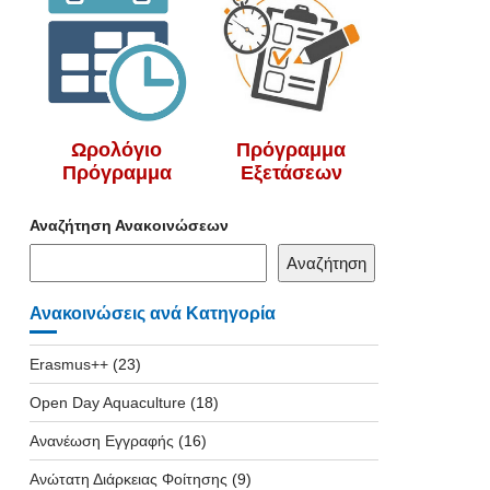
Ωρολόγιο
Πρόγραμμα
Πρόγραμμα
Εξετάσεων
Αναζήτηση Ανακοινώσεων
Αναζήτηση
Ανακοινώσεις ανά Κατηγορία
Erasmus++
(23)
Open Day Aquaculture
(18)
Ανανέωση Εγγραφής
(16)
Ανώτατη Διάρκειας Φοίτησης
(9)