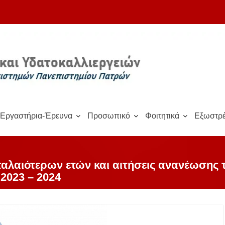
Εργαστήρια-Έρευνα
Προσωπικό
Φοιτητικά
Εξωστρέ
 παλαιότερων ετών και αιτήσεις ανανέωσης
 2023 – 2024