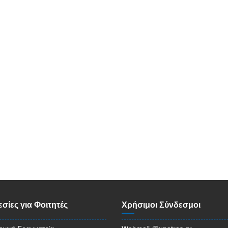
σίες για Φοιτητές
Χρήσιμοι Σύνδεσμοι