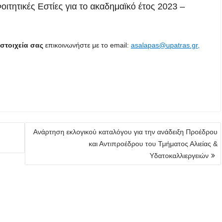
οιτητικές Εστίες για το ακαδημαϊκό έτος 2023 –
στοιχεία σας
επικοινωνήστε με το email:
asalapas@upatras.gr,
Ανάρτηση εκλογικού καταλόγου για την ανάδειξη Προέδρου
και Αντιπροέδρου του Τμήματος Αλιείας &
Υδατοκαλλιεργειών