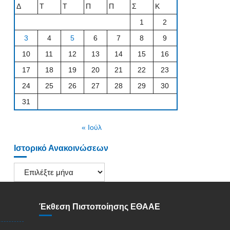
Δ
Τ
Τ
Π
Π
Σ
Κ
1
2
3
4
5
6
7
8
9
10
11
12
13
14
15
16
17
18
19
20
21
22
23
24
25
26
27
28
29
30
31
« Ιούλ
Ιστορικό Ανακοινώσεων
Ιστορικό
Ανακοινώσεων
Έκθεση Πιστοποίησης ΕΘΑΑΕ