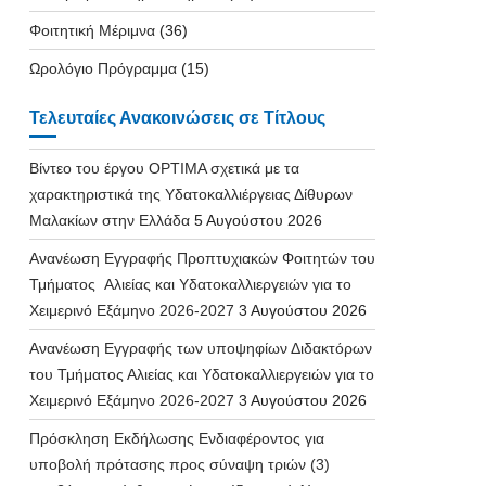
Φοιτητική Μέριμνα
(36)
Ωρολόγιο Πρόγραμμα
(15)
Τελευταίες Ανακοινώσεις σε Τίτλους
Βίντεο του έργου OPTIMA σχετικά με τα
χαρακτηριστικά της Υδατοκαλλιέργειας Δίθυρων
Μαλακίων στην Ελλάδα
5 Αυγούστου 2026
Ανανέωση Εγγραφής Προπτυχιακών Φοιτητών του
Τμήματος Αλιείας και Υδατοκαλλιεργειών για το
Χειμερινό Εξάμηνο 2026-2027
3 Αυγούστου 2026
Ανανέωση Εγγραφής των υποψηφίων Διδακτόρων
του Τμήματος Αλιείας και Υδατοκαλλιεργειών για το
Χειμερινό Εξάμηνο 2026-2027
3 Αυγούστου 2026
Πρόσκληση Εκδήλωσης Ενδιαφέροντος για
υποβολή πρότασης προς σύναψη τριών (3)