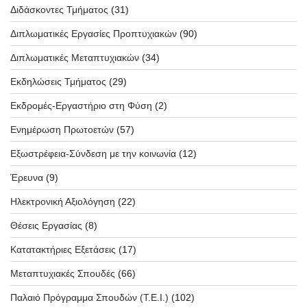
Διδάσκοντες Τμήματος
(31)
Διπλωματικές Εργασίες Προπτυχιακών
(90)
Διπλωματικές Μεταπτυχιακών
(34)
Εκδηλώσεις Τμήματος
(29)
Εκδρομές-Εργαστήριο στη Φύση
(2)
Ενημέρωση Πρωτοετών
(57)
Εξωστρέφεια-Σύνδεση με την κοινωνία
(12)
Έρευνα
(9)
Ηλεκτρονική Αξιολόγηση
(22)
Θέσεις Εργασίας
(8)
Κατατακτήριες Εξετάσεις
(17)
Μεταπτυχιακές Σπουδές
(66)
Παλαιό Πρόγραμμα Σπουδών (T.E.I.)
(102)