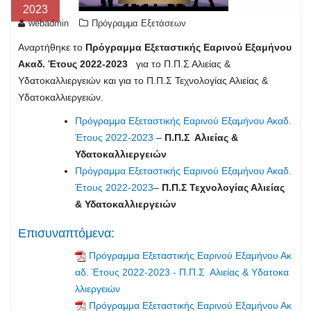
2023
webadmin
Πρόγραμμα Εξετάσεων
Αναρτήθηκε το
Πρόγραμμα Εξεταστικής Εαρινού Εξαμήνου
Ακαδ. Έτους 2022-2023
για το Π.Π.Σ Αλιείας &
Υδατοκαλλιεργειών και για το Π.Π.Σ Τεχνολογίας Αλιείας &
Υδατοκαλλιεργειών.
Πρόγραμμα Εξεταστικής Εαρινού Εξαμήνου Ακαδ.
Έτους 2022-2023
–
Π.Π.Σ Αλιείας &
Υδατοκαλλιερ
γειών
Πρόγραμμα Εξεταστικής Εαρινού Εξαμήνου Ακαδ.
Έτους 2022-2023
–
Π.Π.Σ Τεχνολογίας Αλιείας
& Υδατοκαλλιεργειών
Επισυναπτόμενα:
Πρόγραμμα Εξεταστικής Εαρινού Εξαμήνου Ακ
αδ. Έτους 2022-2023 - Π.Π.Σ Αλιείας & Υδατοκα
λλιεργειών
Πρόγραμμα Εξεταστικής Εαρινού Εξαμήνου Ακ