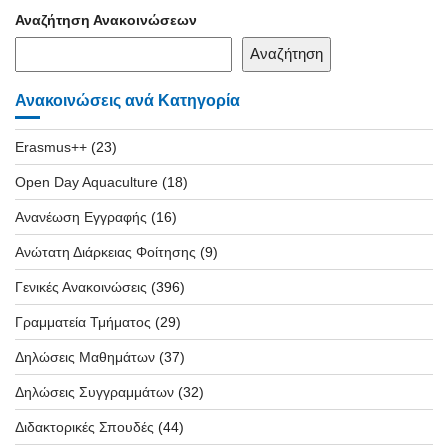
Αναζήτηση Ανακοινώσεων
Αναζήτηση
Ανακοινώσεις ανά Κατηγορία
Erasmus++
(23)
Open Day Aquaculture
(18)
Ανανέωση Εγγραφής
(16)
Ανώτατη Διάρκειας Φοίτησης
(9)
Γενικές Ανακοινώσεις
(396)
Γραμματεία Τμήματος
(29)
Δηλώσεις Μαθημάτων
(37)
Δηλώσεις Συγγραμμάτων
(32)
Διδακτορικές Σπουδές
(44)