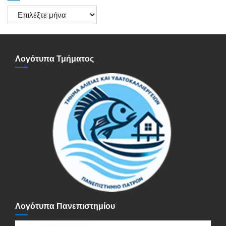
Ιστορικό
Ανακοινώσεων
Λογότυπα Τμήματος
Λογότυπα Πανεπιστημίου