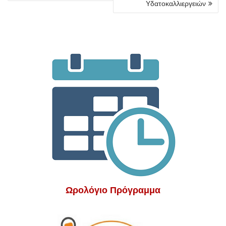
Υδατοκαλλιεργειών
Ωρολόγιο Πρόγραμμα