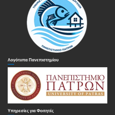
Λογότυπα Πανεπιστημίου
Υπηρεσίες για Φοιτητές