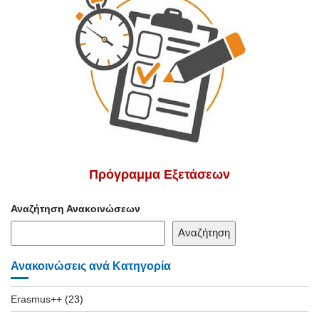
Πρόγραμμα Εξετάσεων
Αναζήτηση Ανακοινώσεων
Αναζήτηση
Ανακοινώσεις ανά Κατηγορία
Erasmus++
(23)