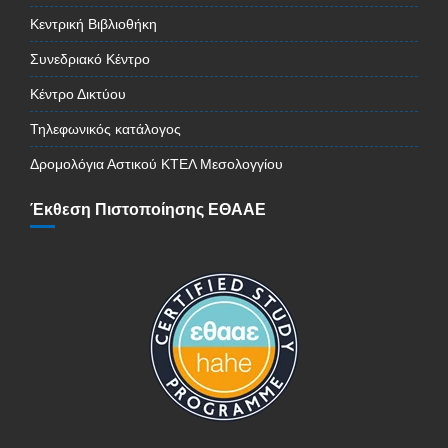
Κεντρική Βιβλιοθήκη
Συνεδριακό Κέντρο
Κέντρο Δικτύου
Τηλεφωνικός κατάλογος
Δρομολόγια Αστικού ΚΤΕΛ Μεσολογγίου
Έκθεση Πιστοποίησης ΕΘΑΑΕ