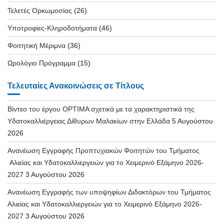
Τελετές Ορκωμοσίας
(26)
Υποτροφίες-Κληροδοτήματα
(46)
Φοιτητική Μέριμνα
(36)
Ωρολόγιο Πρόγραμμα
(15)
Τελευταίες Ανακοινώσεις σε Τίτλους
Βίντεο του έργου OPTIMA σχετικά με τα χαρακτηριστικά της
Υδατοκαλλιέργειας Δίθυρων Μαλακίων στην Ελλάδα
5 Αυγούστου
2026
Ανανέωση Εγγραφής Προπτυχιακών Φοιτητών του Τμήματος
Αλιείας και Υδατοκαλλιεργειών για το Χειμερινό Εξάμηνο 2026-
2027
3 Αυγούστου 2026
Ανανέωση Εγγραφής των υποψηφίων Διδακτόρων του Τμήματος
Αλιείας και Υδατοκαλλιεργειών για το Χειμερινό Εξάμηνο 2026-
2027
3 Αυγούστου 2026