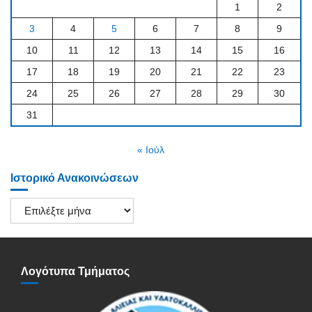
1
2
3
4
5
6
7
8
9
10
11
12
13
14
15
16
17
18
19
20
21
22
23
24
25
26
27
28
29
30
31
« Ιούλ
Ιστορικό Ανακοινώσεων
Ιστορικό
Ανακοινώσεων
Λογότυπα Τμήματος