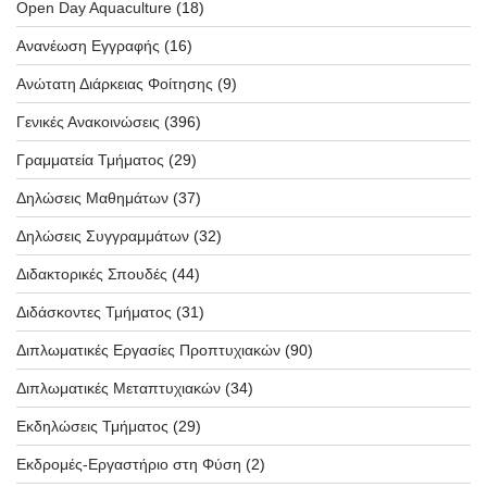
Open Day Aquaculture
(18)
Ανανέωση Εγγραφής
(16)
Ανώτατη Διάρκειας Φοίτησης
(9)
Γενικές Ανακοινώσεις
(396)
Γραμματεία Τμήματος
(29)
Δηλώσεις Μαθημάτων
(37)
Δηλώσεις Συγγραμμάτων
(32)
Διδακτορικές Σπουδές
(44)
Διδάσκοντες Τμήματος
(31)
Διπλωματικές Εργασίες Προπτυχιακών
(90)
Διπλωματικές Μεταπτυχιακών
(34)
Εκδηλώσεις Τμήματος
(29)
Εκδρομές-Εργαστήριο στη Φύση
(2)