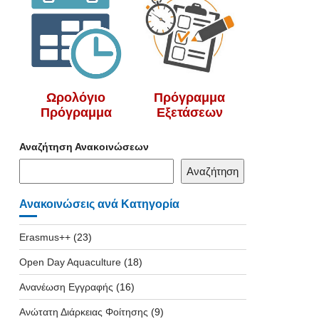
Ωρολόγιο
Πρόγραμμα
Πρόγραμμα
Εξετάσεων
Αναζήτηση Ανακοινώσεων
Αναζήτηση
Ανακοινώσεις ανά Κατηγορία
Erasmus++
(23)
Open Day Aquaculture
(18)
Ανανέωση Εγγραφής
(16)
Ανώτατη Διάρκειας Φοίτησης
(9)