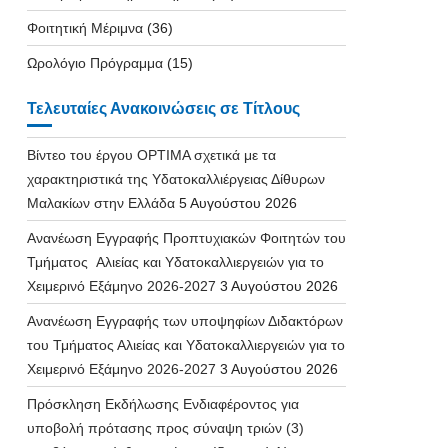
Φοιτητική Μέριμνα
(36)
Ωρολόγιο Πρόγραμμα
(15)
Τελευταίες Ανακοινώσεις σε Τίτλους
Βίντεο του έργου OPTIMA σχετικά με τα
χαρακτηριστικά της Υδατοκαλλιέργειας Δίθυρων
Μαλακίων στην Ελλάδα
5 Αυγούστου 2026
Ανανέωση Εγγραφής Προπτυχιακών Φοιτητών του
Τμήματος Αλιείας και Υδατοκαλλιεργειών για το
Χειμερινό Εξάμηνο 2026-2027
3 Αυγούστου 2026
Ανανέωση Εγγραφής των υποψηφίων Διδακτόρων
του Τμήματος Αλιείας και Υδατοκαλλιεργειών για το
Χειμερινό Εξάμηνο 2026-2027
3 Αυγούστου 2026
Πρόσκληση Εκδήλωσης Ενδιαφέροντος για
υποβολή πρότασης προς σύναψη τριών (3)