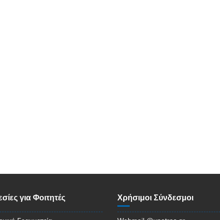
σίες για Φοιτητές
Χρήσιμοι Σύνδεσμοι