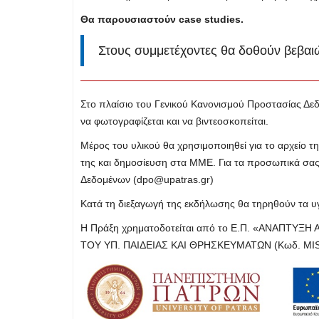
Θα παρουσιαστούν case studies.
Στους συμμετέχοντες θα δοθούν βεβα
Στο πλαίσιο του Γενικού Κανονισμού Προστασίας Δε
να φωτογραφίζεται και να βιντεοσκοπείται.
Μέρος του υλικού θα χρησιμοποιηθεί για το αρχείο τ
της και δημοσίευση στα ΜΜΕ. Για τα προσωπικά σας
Δεδομένων (
dpo@upatras.gr
)
Κατά τη διεξαγωγή της εκδήλωσης θα τηρηθούν τα υγ
Η Πράξη χρηματοδοτείται από το Ε.Π. «ΑΝΑΠΤΥ
ΤΟΥ ΥΠ. ΠΑΙΔΕΙΑΣ ΚΑΙ ΘΡΗΣΚΕΥΜΑΤΩΝ (Κωδ. MIS