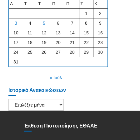
Δ
Τ
Τ
Π
Π
Σ
Κ
1
2
3
4
5
6
7
8
9
10
11
12
13
14
15
16
17
18
19
20
21
22
23
24
25
26
27
28
29
30
31
« Ιούλ
Ιστορικό Ανακοινώσεων
Ιστορικό
Ανακοινώσεων
Έκθεση Πιστοποίησης ΕΘΑΑΕ