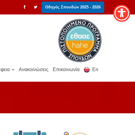
Οδηγός Σπουδών 2025 - 2026
φεια
Ανακοινώσεις
Επικοινωνία
En