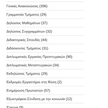
Γενικές Ανακοινώσεις
(396)
Γραμματεία Τμήματος
(29)
Δηλώσεις Μαθημάτων
(37)
Δηλώσεις Συγγραμμάτων
(32)
Διδακτορικές Σπουδές
(44)
Διδάσκοντες Τμήματος
(31)
Διπλωματικές Εργασίες Προπτυχιακών
(90)
Διπλωματικές Μεταπτυχιακών
(34)
Εκδηλώσεις Τμήματος
(29)
Εκδρομές-Εργαστήριο στη Φύση
(2)
Ενημέρωση Πρωτοετών
(57)
Εξωστρέφεια-Σύνδεση με την κοινωνία
(12)
Έρευνα
(9)