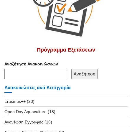
Πρόγραμμα Εξετάσεων
Αναζήτηση Ανακοινώσεων
Αναζήτηση
Ανακοινώσεις ανά Κατηγορία
Erasmus++
(23)
Open Day Aquaculture
(18)
Ανανέωση Εγγραφής
(16)