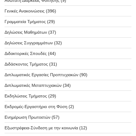
Ανώτατη Διάρκειας Φοίτησης
(9)
Γενικές Ανακοινώσεις
(396)
Γραμματεία Τμήματος
(29)
Δηλώσεις Μαθημάτων
(37)
Δηλώσεις Συγγραμμάτων
(32)
Διδακτορικές Σπουδές
(44)
Διδάσκοντες Τμήματος
(31)
Διπλωματικές Εργασίες Προπτυχιακών
(90)
Διπλωματικές Μεταπτυχιακών
(34)
Εκδηλώσεις Τμήματος
(29)
Εκδρομές-Εργαστήριο στη Φύση
(2)
Ενημέρωση Πρωτοετών
(57)
Εξωστρέφεια-Σύνδεση με την κοινωνία
(12)