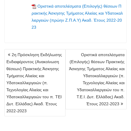
Οριστικά αποτελέσματα (Επιλογής) θέσεων Π
ρακτικής Άσκησης Τμήματος Αλιείας και Υδατοκαλ
λιεργειών (πρώην Ζ.Π.Α.Υ) Ακαδ. Έτους 2022-20
23
Πλοήγηση
2η Πρόσκληση Εκδήλωσης
Οριστικά αποτελέσματα
άρθρων
Ενδιαφέροντος (Ανακοίνωση
(Επιλογής) θέσεων Πρακτικής
θέσεων) Πρακτικής Άσκησης
Άσκησης Τμήματος Αλιείας και
Τμήματος Αλιείας και
Υδατοκαλλιεργειών (π.
Υδατοκαλλιεργειών (π.
Τεχνολογίας Αλιείας και
Τεχνολογίας Αλιείας και
Υδατοκαλλιεργειών του π.
Υδατοκαλλιεργειών του π. ΤΕΙ
Τ.Ε.Ι. Δυτ. Ελλάδας) Ακαδ.
Δυτ. Ελλάδας) Ακαδ. Έτους
Έτους 2022-2023
2022-2023