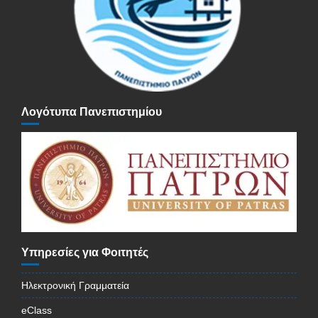
Λογότυπα Πανεπιστημίου
Υπηρεσίες για Φοιτητές
Ηλεκτρονική Γραμματεία
eClass