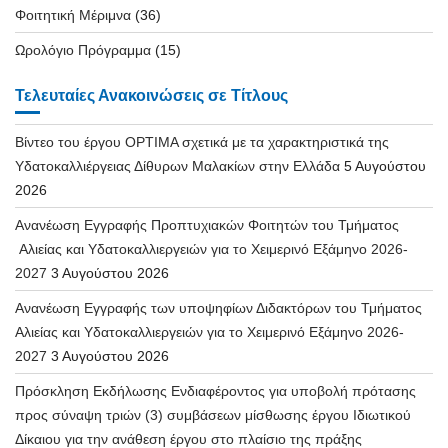
Φοιτητική Μέριμνα
(36)
Ωρολόγιο Πρόγραμμα
(15)
Τελευταίες Ανακοινώσεις σε Τίτλους
Βίντεο του έργου OPTIMA σχετικά με τα χαρακτηριστικά της
Υδατοκαλλιέργειας Δίθυρων Μαλακίων στην Ελλάδα
5 Αυγούστου
2026
Ανανέωση Εγγραφής Προπτυχιακών Φοιτητών του Τμήματος
Αλιείας και Υδατοκαλλιεργειών για το Χειμερινό Εξάμηνο 2026-
2027
3 Αυγούστου 2026
Ανανέωση Εγγραφής των υποψηφίων Διδακτόρων του Τμήματος
Αλιείας και Υδατοκαλλιεργειών για το Χειμερινό Εξάμηνο 2026-
2027
3 Αυγούστου 2026
Πρόσκληση Εκδήλωσης Ενδιαφέροντος για υποβολή πρότασης
προς σύναψη τριών (3) συμβάσεων μίσθωσης έργου Ιδιωτικού
Δίκαιου για την ανάθεση έργου στο πλαίσιο της πράξης