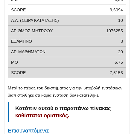
9,6094
10
1076255
8
20
6,75
7,5156
Μετά το πέρας του διαστήματος για την υποβολή ενστάσεων
διαπιστώθηκε ότι καμία ένσταση δεν κατατέθηκε.
Κατόπιν αυτού ο παραπάνω πίνακας
καθίσταται οριστικός.
Επισυναπτόμενα: