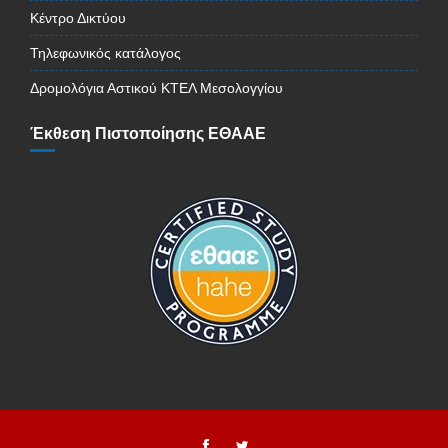
Κέντρο Δικτύου
Τηλεφωνικός κατάλογος
Δρομολόγια Αστικού ΚΤΕΛ Μεσολογγίου
Έκθεση Πιστοποίησης ΕΘΑΑΕ