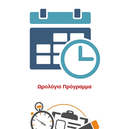
Ωρολόγιο Πρόγραμμα