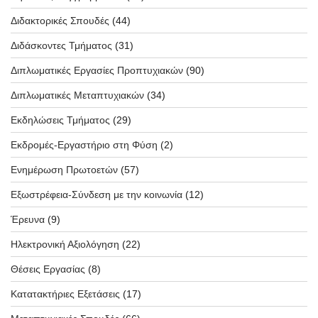
Διδακτορικές Σπουδές
(44)
Διδάσκοντες Τμήματος
(31)
Διπλωματικές Εργασίες Προπτυχιακών
(90)
Διπλωματικές Μεταπτυχιακών
(34)
Εκδηλώσεις Τμήματος
(29)
Εκδρομές-Εργαστήριο στη Φύση
(2)
Ενημέρωση Πρωτοετών
(57)
Εξωστρέφεια-Σύνδεση με την κοινωνία
(12)
Έρευνα
(9)
Ηλεκτρονική Αξιολόγηση
(22)
Θέσεις Εργασίας
(8)
Κατατακτήριες Εξετάσεις
(17)