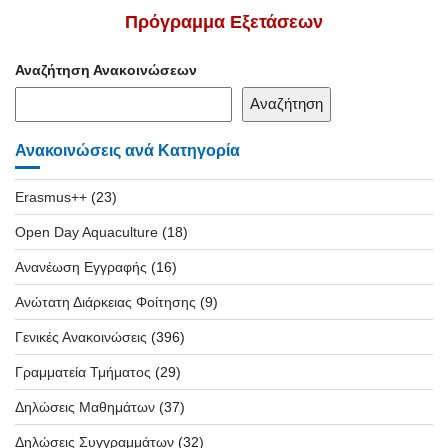
Πρόγραμμα Εξετάσεων
Αναζήτηση Ανακοινώσεων
Αναζήτηση
Ανακοινώσεις ανά Κατηγορία
Erasmus++
(23)
Open Day Aquaculture
(18)
Ανανέωση Εγγραφής
(16)
Ανώτατη Διάρκειας Φοίτησης
(9)
Γενικές Ανακοινώσεις
(396)
Γραμματεία Τμήματος
(29)
Δηλώσεις Μαθημάτων
(37)
Δηλώσεις Συγγραμμάτων
(32)