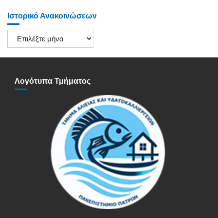
Ιστορικό Ανακοινώσεων
Ιστορικό
Ανακοινώσεων
Λογότυπα Τμήματος