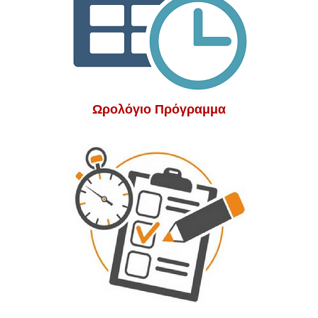
Ωρολόγιο Πρόγραμμα