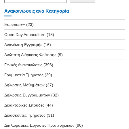
Ανακοινώσεις ανά Κατηγορία
Erasmus++
(23)
Open Day Aquaculture
(18)
Ανανέωση Εγγραφής
(16)
Ανώτατη Διάρκειας Φοίτησης
(9)
Γενικές Ανακοινώσεις
(396)
Γραμματεία Τμήματος
(29)
Δηλώσεις Μαθημάτων
(37)
Δηλώσεις Συγγραμμάτων
(32)
Διδακτορικές Σπουδές
(44)
Διδάσκοντες Τμήματος
(31)
Διπλωματικές Εργασίες Προπτυχιακών
(90)