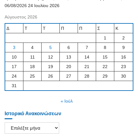
06/08/2026
24 Ιουλίου 2026
Αύγουστος 2026
Δ
Τ
Τ
Π
Π
Σ
Κ
1
2
3
4
5
6
7
8
9
10
11
12
13
14
15
16
17
18
19
20
21
22
23
24
25
26
27
28
29
30
31
« Ιούλ
Ιστορικό Ανακοινώσεων
Ιστορικό
Ανακοινώσεων