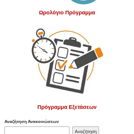
Ωρολόγιο Πρόγραμμα
Πρόγραμμα Εξετάσεων
Αναζήτηση Ανακοινώσεων
Αναζήτηση