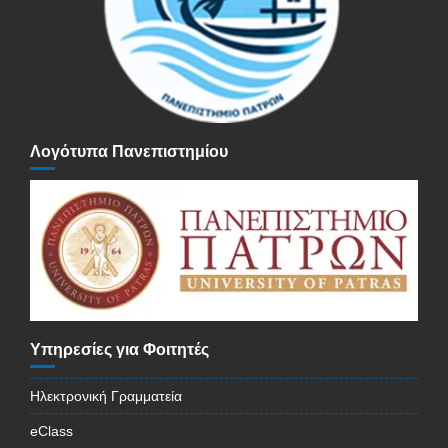
Λογότυπα Πανεπιστημίου
Υπηρεσίες για Φοιτητές
Ηλεκτρονική Γραμματεία
eClass