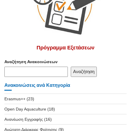
Πρόγραμμα Εξετάσεων
Αναζήτηση Ανακοινώσεων
Αναζήτηση
Ανακοινώσεις ανά Κατηγορία
Erasmus++
(23)
Open Day Aquaculture
(18)
Ανανέωση Εγγραφής
(16)
Ανώτατη Διάρκειας Φοίτησης
(9)