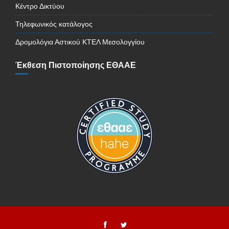
Κέντρο Δικτύου
Τηλεφωνικός κατάλογος
Δρομολόγια Αστικού ΚΤΕΛ Μεσολογγίου
Έκθεση Πιστοποίησης ΕΘΑΑΕ