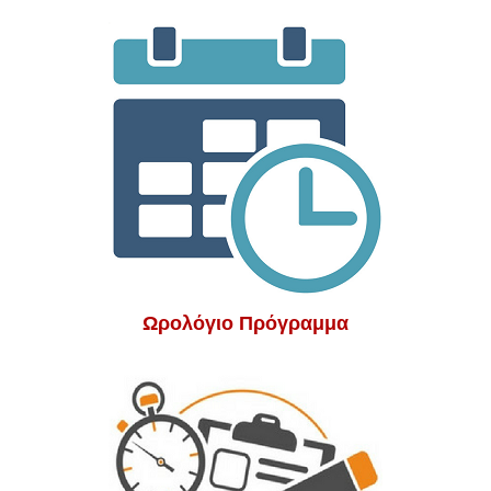
Ωρολόγιο Πρόγραμμα