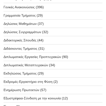
Γενικές Ανακοινώσεις
(396)
Γραμματεία Τμήματος
(29)
Δηλώσεις Μαθημάτων
(37)
Δηλώσεις Συγγραμμάτων
(32)
Διδακτορικές Σπουδές
(44)
Διδάσκοντες Τμήματος
(31)
Διπλωματικές Εργασίες Προπτυχιακών
(90)
Διπλωματικές Μεταπτυχιακών
(34)
Εκδηλώσεις Τμήματος
(29)
Εκδρομές-Εργαστήριο στη Φύση
(2)
Ενημέρωση Πρωτοετών
(57)
Εξωστρέφεια-Σύνδεση με την κοινωνία
(12)